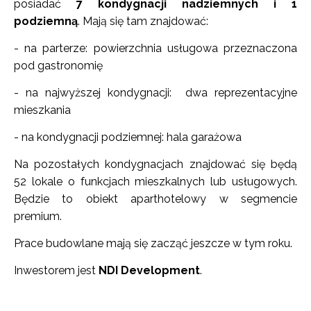
posiadać
7 kondygnacji nadziemnych i 1
podziemną
. Mają się tam znajdować:
- na parterze: powierzchnia usługowa przeznaczona
pod gastronomię
- na najwyższej kondygnacji: dwa reprezentacyjne
mieszkania
- na kondygnacji podziemnej: hala garażowa
Na pozostałych kondygnacjach znajdować się będą
52 lokale o funkcjach mieszkalnych lub usługowych.
Będzie to obiekt aparthotelowy w segmencie
premium.
Prace budowlane mają się zacząć jeszcze w tym roku.
Inwestorem jest
NDI Development
.