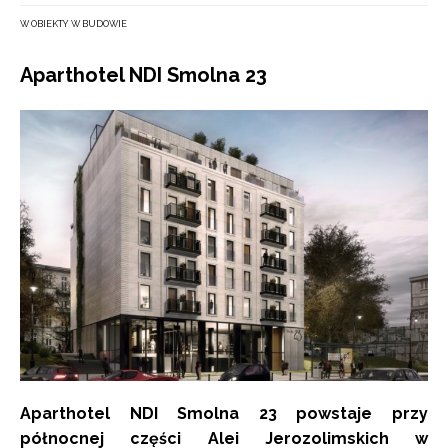
W OBIEKTY W BUDOWIE
Aparthotel NDI Smolna 23
Aparthotel NDI Smolna 23 powstaje przy
północnej części Alei Jerozolimskich w