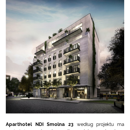
Aparthotel NDI Smolna 23
według projektu ma