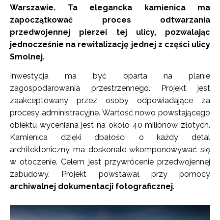
Warszawie. Ta elegancka kamienica ma
zapoczątkować proces odtwarzania
przedwojennej pierzei tej ulicy, pozwalając
jednocześnie na rewitalizację jednej z części ulicy
Smolnej.
Inwestycja ma być oparta na planie
zagospodarowania przestrzennego. Projekt jest
zaakceptowany przez osoby odpowiadające za
procesy administracyjne. Wartość nowo powstającego
obiektu wyceniana jest na około 40 milionów złotych.
Kamienica dzięki dbałości o każdy detal
architektoniczny ma doskonale wkomponowywać się
w otoczenie. Celem jest przywrócenie przedwojennej
zabudowy. Projekt powstawał przy pomocy
archiwalnej dokumentacji fotograficznej
.