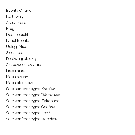
Eventy Online
Partnerzy
Aktualności
Blog
Dodaj obiekt
Panel klienta
Usługi Mice
Sieci hoteli
Porównaj obiekty
Grupowe zapytanie
Lista miast
Mapa strony
Mapa obiektów
Sale konferencyjne Kraków
Sale konferencyjne Warszawa
Sale konferencyjne Zakopane
Sale konferencyjne Gdańsk
Sale konferencyjne Łódź
Sale konferencyjne Wrocław