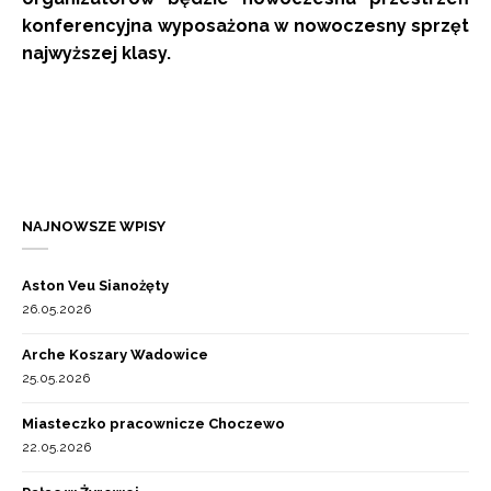
konferencyjna wyposażona w nowoczesny sprzęt
najwyższej klasy.
NAJNOWSZE WPISY
Aston Veu Sianożęty
26.05.2026
Arche Koszary Wadowice
25.05.2026
Miasteczko pracownicze Choczewo
22.05.2026