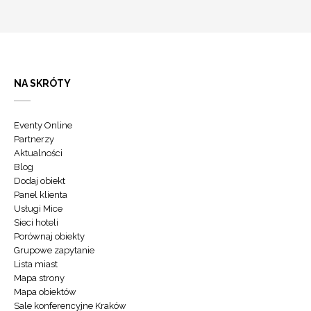
NA SKRÓTY
Eventy Online
Partnerzy
Aktualności
Blog
Dodaj obiekt
Panel klienta
Usługi Mice
Sieci hoteli
Porównaj obiekty
Grupowe zapytanie
Lista miast
Mapa strony
Mapa obiektów
Sale konferencyjne Kraków