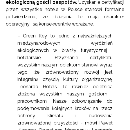
ekologiczną gości i zespołów.
Uzyskanie certyfikacji
przez wszystkie hotele w Polsce stanowi formalne
potwierdzenie, że działania te mają charakter
operacyjny i są konsekwentnie wdrażane.
– Green Key to jedno z najważniejszych
międzynarodowych wyróżnień
ekologicznych w branży turystycznej i
hotelarskiej. Przyznanie certyfikatu
wszystkim naszym obiektom stanowi wyraz
tego, że zrównoważony rozwój jest
integralną częścią kultury organizacyjnej
Leonardo Hotels. To również obietnica
złożona wszystkim naszym gościom i
pracownikom. Nasze zobowiązanie do
podejmowania kolejnych kroków na rzecz
ochrony klimatu i budowania
zrównoważonej przyszłości - mówi Paweł