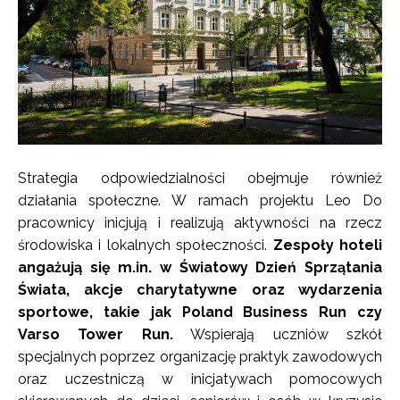
Strategia odpowiedzialności obejmuje również
działania społeczne. W ramach projektu Leo Do
pracownicy inicjują i realizują aktywności na rzecz
środowiska i lokalnych społeczności.
Zespoły hoteli
angażują się m.in. w Światowy Dzień Sprzątania
Świata, akcje charytatywne oraz wydarzenia
sportowe, takie jak Poland Business Run czy
Varso Tower Run.
Wspierają uczniów szkół
specjalnych poprzez organizację praktyk zawodowych
oraz uczestniczą w inicjatywach pomocowych