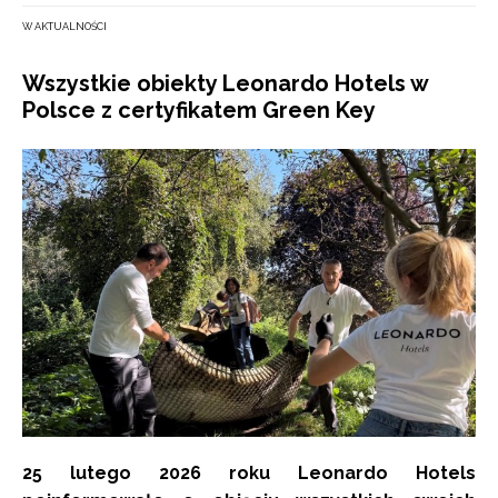
W AKTUALNOŚCI
Wszystkie obiekty Leonardo Hotels w
Polsce z certyfikatem Green Key
25 lutego 2026 roku Leonardo Hotels