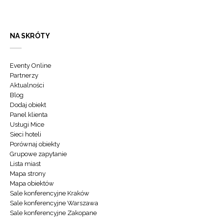
NA SKRÓTY
Eventy Online
Partnerzy
Aktualności
Blog
Dodaj obiekt
Panel klienta
Usługi Mice
Sieci hoteli
Porównaj obiekty
Grupowe zapytanie
Lista miast
Mapa strony
Mapa obiektów
Sale konferencyjne Kraków
Sale konferencyjne Warszawa
Sale konferencyjne Zakopane