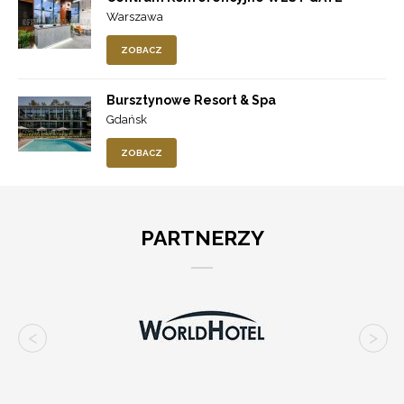
Warszawa
ZOBACZ
Bursztynowe Resort & Spa
Gdańsk
ZOBACZ
PARTNERZY