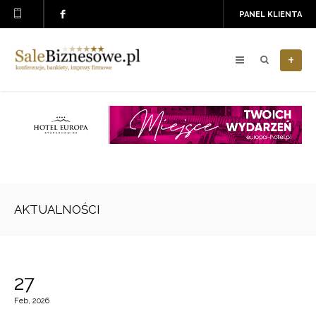
PANEL KLIENTA
+
AKTUALNOŚCI
27
Feb, 2026