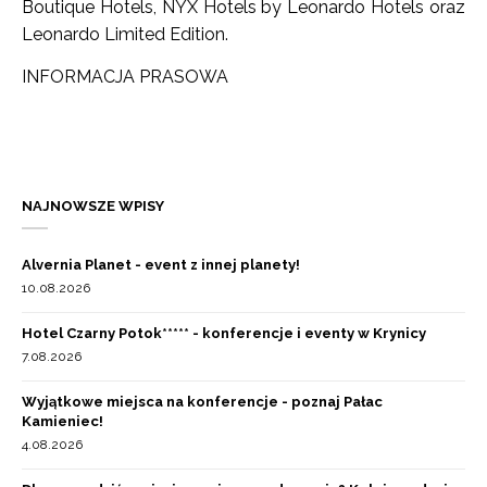
Boutique Hotels, NYX Hotels by Leonardo Hotels oraz
Leonardo Limited Edition.
INFORMACJA PRASOWA
NAJNOWSZE WPISY
Alvernia Planet - event z innej planety!
10.08.2026
Hotel Czarny Potok***** - konferencje i eventy w Krynicy
7.08.2026
Wyjątkowe miejsca na konferencje - poznaj Pałac
Kamieniec!
4.08.2026