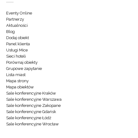
Eventy Online
Partnerzy
Aktualności
Blog
Dodaj obiekt
Panel klienta
Usługi Mice
Sieci hoteli
Porównaj obiekty
Grupowe zapytanie
Lista miast
Mapa strony
Mapa obiektów
Sale konferencyjne Kraków
Sale konferencyjne Warszawa
Sale konferencyjne Zakopane
Sale konferencyjne Gdańsk
Sale konferencyjne Łódź
Sale konferencyjne Wrocław