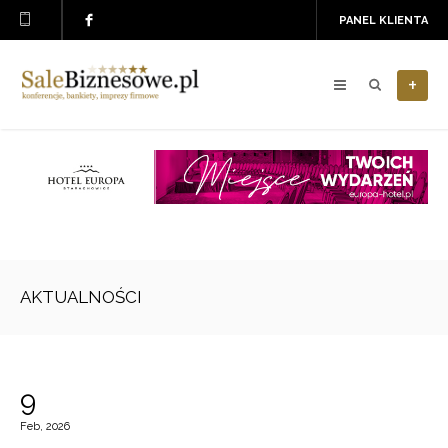
PANEL KLIENTA
+
AKTUALNOŚCI
9
Feb, 2026