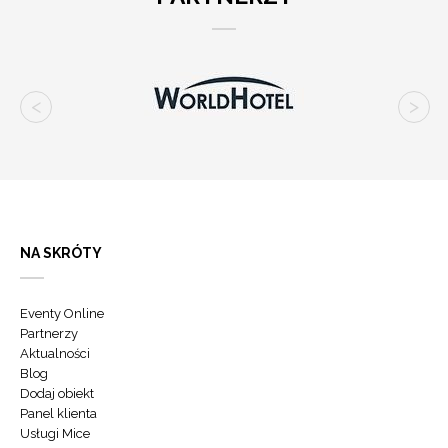
NA SKRÓTY
Eventy Online
Partnerzy
Aktualności
Blog
Dodaj obiekt
Panel klienta
Usługi Mice