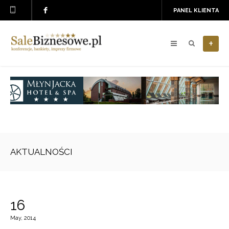
PANEL KLIENTA
+
AKTUALNOŚCI
16
May, 2014