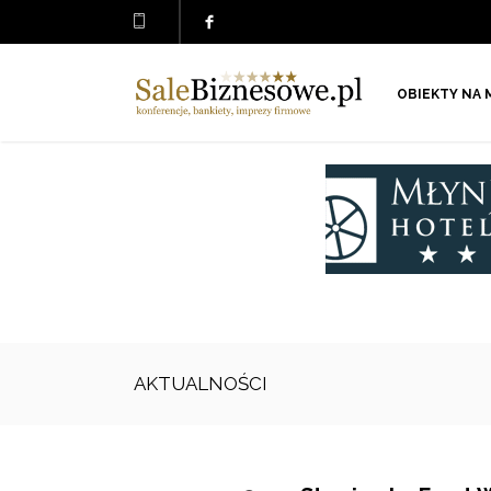
OBIEKTY NA 
AKTUALNOŚCI