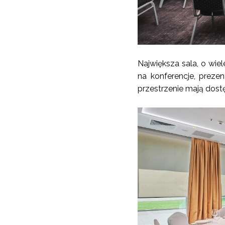
Największa sala, o wie
na konferencje, prezen
przestrzenie mają dostę