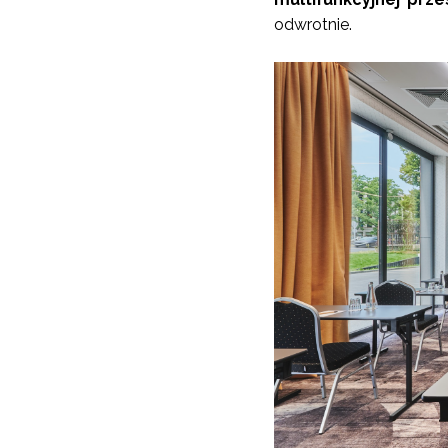
odwrotnie.