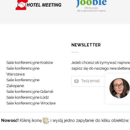
NEWSLETTER
Sale konferencyjne Kraków
Jeżeli chcesz otrzymywać najnow
Sale konferencyjne
zapisz się do naszego newslettera
Warszawa
Sale konferencyjne
Zakopane
Sale konferencyjne Gdańsk
Sale konferencyjne Łódź
Sale konferencyjne Wrocław
Nowość!
Kliknij ikonę
i wyślij jedno zapytanie do kilku obiektów.