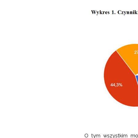
O tym wszystkim może