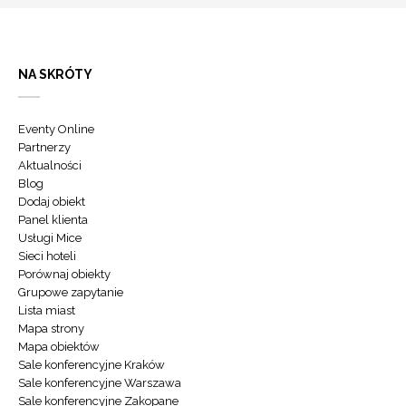
NA SKRÓTY
Eventy Online
Partnerzy
Aktualności
Blog
Dodaj obiekt
Panel klienta
Usługi Mice
Sieci hoteli
Porównaj obiekty
Grupowe zapytanie
Lista miast
Mapa strony
Mapa obiektów
Sale konferencyjne Kraków
Sale konferencyjne Warszawa
Sale konferencyjne Zakopane