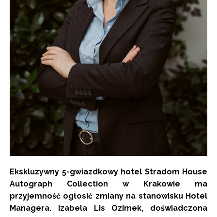
Ekskluzywny 5-gwiazdkowy hotel Stradom House
Autograph Collection w Krakowie ma
przyjemność ogłosić zmiany na stanowisku Hotel
Managera. Izabela Lis Ozimek, doświadczona