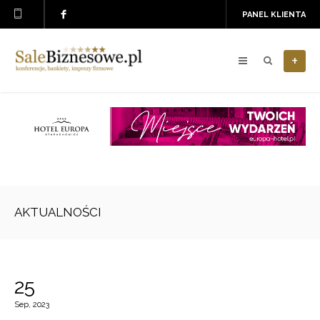
PANEL KLIENTA
+
AKTUALNOŚCI
25
Sep, 2023