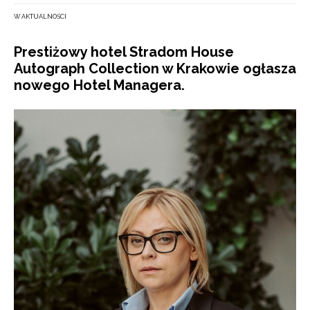
W AKTUALNOŚCI
Prestiżowy hotel Stradom House
Autograph Collection w Krakowie ogłasza
nowego Hotel Managera.