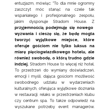
entuzjazm, mówiąc: "To dla mnie ogromny
zaszczyt móc stanąć na czele tak
wspaniałego i profesjonalnego zespołu,
jakim dysponuje Stradom House. Z
przyjemnością podejmuję się nowego
wyzwania i cieszę się, że będę mogła
tworzyć wyjątkowe miejsce, które
oferuje gościom nie tylko luksus na
miarę pięciogwiazdkowego hotelu, ale
również swobodę, o którą trudno gdzie
indziej.
Stradom House to więcej niż hotel.
To przestrzeń do wymiany doświadczeń,
emocji i myśli, dająca gościom możliwość
swobodnego udziału w wydarzeniach
kulturalnych, oferująca wyjątkowe doznania
w restauracji, relaks w przestrzeniach klubu
czy centrum spa. To także odpowiedź na
wyszukane potrzeby event managerów.