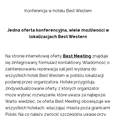
Konferencja w hotelu Best Western
Jedna oferta konferencyjna, wiele możliwości w
lokalizacjach Best Western
Na stronie internetowej oferty
Best Meeting
znajduje
się zintegrowany formularz kontaktowy. Wiadomość o
zainteresowaniu rezerwacją sali jest wysłana do
wszystkich hoteli Best Western w pobliżu lokalizacji
podanej przez organizatora. Hotele przygotują
zindywidualizowane oferty, z których organizator
może wybrać rozwiązanie, które uważa za najlepsze.
Warto wiedzieć, że oferta Best Meeting obowiązuje we
wszystkich hotelach, włączając miasta poza granicami
Polski. Na co należy zwrócić szczególną uwagę przy