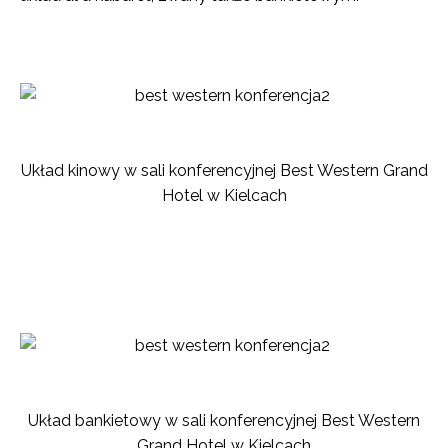
Układ kinowy w sali konferencyjnej Best Western Grand
Hotel w Kielcach
Układ bankietowy w sali konferencyjnej Best Western
Grand Hotel w Kielcach