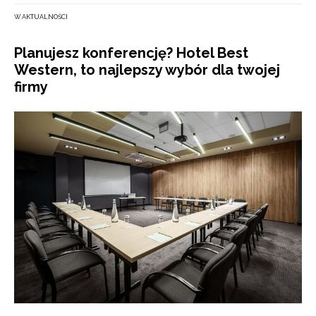
W AKTUALNOŚCI
Planujesz konferencję? Hotel Best
Western, to najlepszy wybór dla twojej
firmy