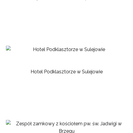
Hotel Podklasztorze w Sulejowie