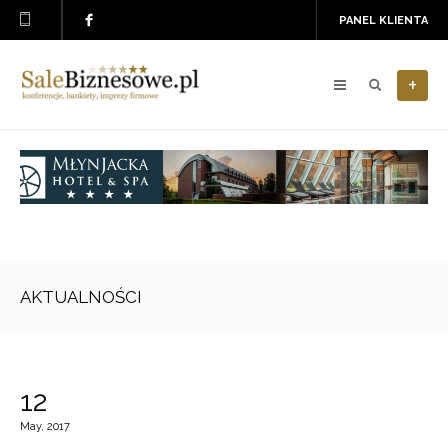
PANEL KLIENTA
+
AKTUALNOŚCI
12
May, 2017