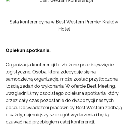
Sala konferencyjna w Best Western Premier Kraków
Hotel
Opiekun spotkania.
Organizacja konferencji to złożone przedsięwzięcie
logistyczne. Osoba, która zdecyduje się na
samodzielną organizację, może zostać przytłoczona
ilością zadań do wykonania. W ofercie Best Meeting,
uwzględniliśmy osobistego opiekuna spotkania, który
przez cały czas pozostanie do dyspozycji naszych
gości. Doświadczeni pracownicy Best Western zadbają
o każdy, najmniejszy szczegół wydarzenia i będą
czuwać nad przebiegiem całej konferencji.