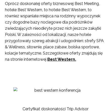
Oprócz doskonałej oferty biznesowej Best Meeting,
hotele Best Western, to hotele Best Western, to
również wspaniałe miejsca na rodzinny wypoczynek
czy dogodne bazy noclegowe dla podróżników
zwiedzających nieodkryte przez nich jeszcze zakątki
Polski. W zależności od lokalizacji, nasze hotele
przygotowały szereg atrakcji i udogodnień: strefy SPA
& Wellness, siłownie, place zabaw, boiska sportowe,
kolacje tematyczne. Szczegółowe oferty znajdują się
na stronie internetowej
Best Western.
Certyfikat doskonałości Trip Advisor