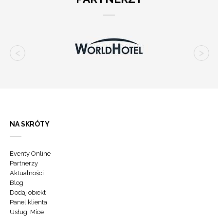
NA SKRÓTY
Eventy Online
Partnerzy
Aktualności
Blog
Dodaj obiekt
Panel klienta
Usługi Mice