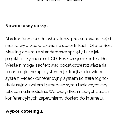
Nowoczesny sprzęt.
Aby konferencja odniosła sukces, prezentowane treści
muszą wywrzeć wrażenie na uczestnikach. Oferta Best
Meeting obejmuje standardowe sprzęty takie jak
projektor czy monitor LCD. Poszczególne hotele Best
Western mogą zaoferować dodatkowe rozwiązania
technologiczne np.: system rejestracji audio-wideo,
system wideo-konferencyjny, system konferencyjno-
dyskusyjny, system tłumaczeń symultanicznych czy
tablica multimedialna. We wszystkich naszych salach
konferencyjnych zapewniamy dostęp do Internetu.
Wybór cateringu.