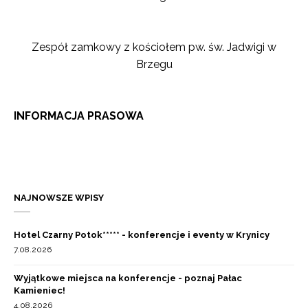
Zespół zamkowy z kościołem pw. św. Jadwigi w
Brzegu
INFORMACJA PRASOWA
NAJNOWSZE WPISY
Hotel Czarny Potok***** - konferencje i eventy w Krynicy
7.08.2026
Wyjątkowe miejsca na konferencje - poznaj Pałac
Kamieniec!
4.08.2026