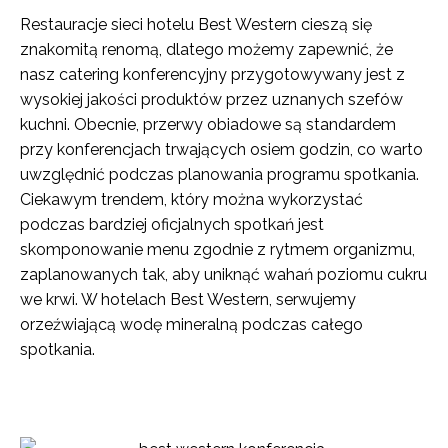
Restauracje sieci hotelu Best Western cieszą się
znakomitą renomą, dlatego możemy zapewnić, że
nasz catering konferencyjny przygotowywany jest z
wysokiej jakości produktów przez uznanych szefów
kuchni. Obecnie, przerwy obiadowe są standardem
przy konferencjach trwających osiem godzin, co warto
uwzględnić podczas planowania programu spotkania.
Ciekawym trendem, który można wykorzystać
podczas bardziej oficjalnych spotkań jest
skomponowanie menu zgodnie z rytmem organizmu,
zaplanowanych tak, aby uniknąć wahań poziomu cukru
we krwi. W hotelach Best Western, serwujemy
orzeźwiającą wodę mineralną podczas całego
spotkania.