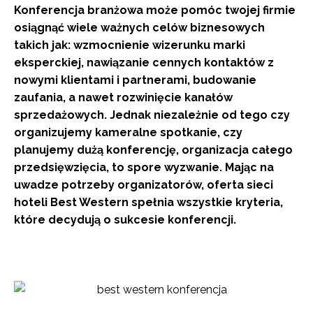
Konferencja branżowa może pomóc twojej firmie
osiągnąć wiele ważnych celów biznesowych
takich jak: wzmocnienie wizerunku marki
eksperckiej, nawiązanie cennych kontaktów z
nowymi klientami i partnerami, budowanie
zaufania, a nawet rozwinięcie kanałów
sprzedażowych. Jednak niezależnie od tego czy
organizujemy kameralne spotkanie, czy
planujemy dużą konferencję, organizacja całego
przedsięwzięcia, to spore wyzwanie. Mając na
uwadze potrzeby organizatorów, oferta sieci
hoteli Best Western spełnia wszystkie kryteria,
które decydują o sukcesie konferencji.