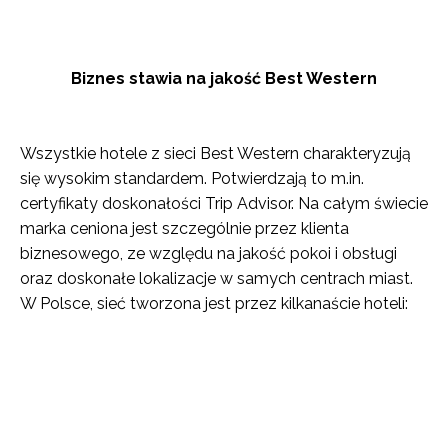
Biznes stawia na jakość Best Western
Wszystkie hotele z sieci Best Western charakteryzują
się wysokim standardem. Potwierdzają to m.in.
certyfikaty doskonałości Trip Advisor. Na całym świecie
marka ceniona jest szczególnie przez klienta
biznesowego, ze względu na jakość pokoi i obsługi
oraz doskonałe lokalizacje w samych centrach miast.
W Polsce, sieć tworzona jest przez kilkanaście hoteli: