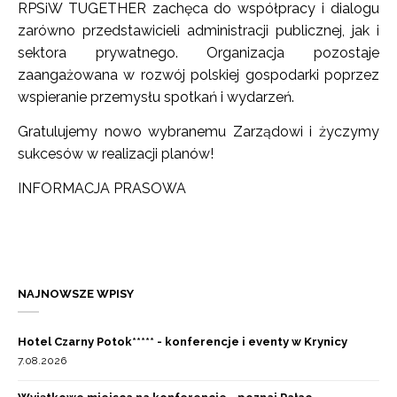
RPSiW TUGETHER zachęca do współpracy i dialogu
zarówno przedstawicieli administracji publicznej, jak i
sektora prywatnego. Organizacja pozostaje
zaangażowana w rozwój polskiej gospodarki poprzez
wspieranie przemysłu spotkań i wydarzeń.
Gratulujemy nowo wybranemu Zarządowi i życzymy
sukcesów w realizacji planów!
INFORMACJA PRASOWA
NAJNOWSZE WPISY
Hotel Czarny Potok***** - konferencje i eventy w Krynicy
7.08.2026