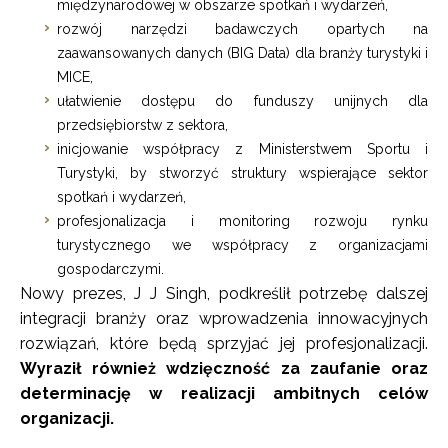
międzynarodowej w obszarze spotkań i wydarzeń,
rozwój narzędzi badawczych opartych na
zaawansowanych danych (BIG Data) dla branży turystyki i
MICE,
ułatwienie dostępu do funduszy unijnych dla
przedsiębiorstw z sektora,
inicjowanie współpracy z Ministerstwem Sportu i
Turystyki, by stworzyć struktury wspierające sektor
spotkań i wydarzeń,
profesjonalizacja i monitoring rozwoju rynku
turystycznego we współpracy z organizacjami
gospodarczymi.
Nowy prezes, J J Singh, podkreślił potrzebę dalszej
integracji branży oraz wprowadzenia innowacyjnych
rozwiązań, które będą sprzyjać jej profesjonalizacji.
Wyraził również wdzięczność za zaufanie oraz
determinację w realizacji ambitnych celów
organizacji.