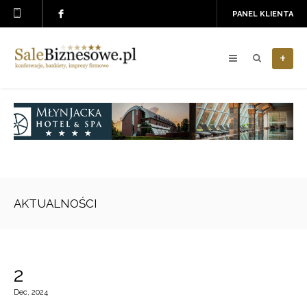
PANEL KLIENTA
+
AKTUALNOŚCI
2
Dec, 2024