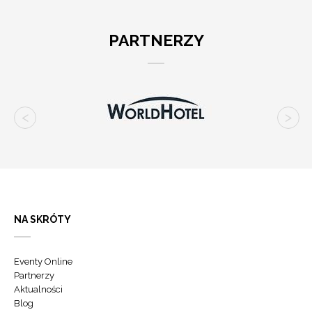
PARTNERZY
NA SKRÓTY
Eventy Online
Partnerzy
Aktualności
Blog