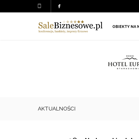
OBIEKTY NA 
AKTUALNOŚCI