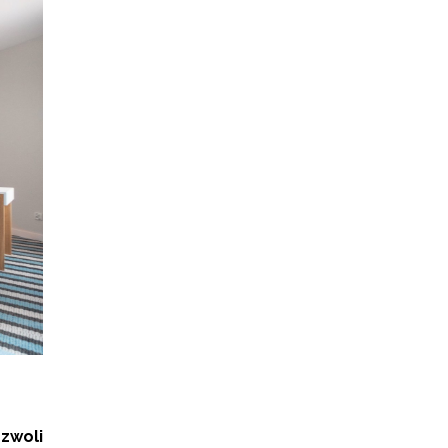
zwoli