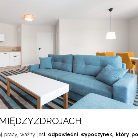
MIĘDZYZDROJACH
ej pracy, ważny jest
odpowiedni wypoczynek, który po