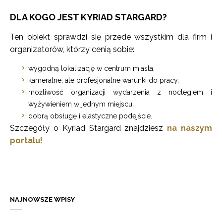
DLA KOGO JEST KYRIAD STARGARD?
Ten obiekt sprawdzi się przede wszystkim dla firm i
organizatorów, którzy cenią sobie:
wygodną lokalizację w centrum miasta,
kameralne, ale profesjonalne warunki do pracy,
możliwość organizacji wydarzenia z noclegiem i
wyżywieniem w jednym miejscu,
dobrą obsługę i elastyczne podejście.
Szczegóły o Kyriad Stargard znajdziesz
na naszym
portalu!
NAJNOWSZE WPISY