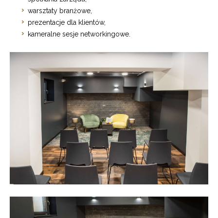
warsztaty branżowe,
prezentacje dla klientów,
kameralne sesje networkingowe.