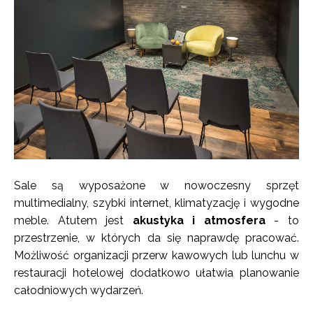
Sale są wyposażone w nowoczesny sprzęt
multimedialny, szybki internet, klimatyzację i wygodne
meble. Atutem jest
akustyka i atmosfera
- to
przestrzenie, w których da się naprawdę pracować.
Możliwość organizacji przerw kawowych lub lunchu w
restauracji hotelowej dodatkowo ułatwia planowanie
całodniowych wydarzeń.