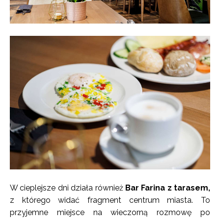
W cieplejsze dni działa również
Bar Farina z tarasem,
z którego widać fragment centrum miasta. To
przyjemne miejsce na wieczorną rozmowę po