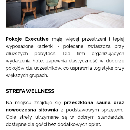
Pokoje Executive
mają więcej przestrzeni i lepiej
wyposażone łazienki - polecane zwłaszcza przy
dłuższych pobytach. Dla firm organizujących
wydarzenia hotel zapewnia elastyczność w doborze
pokojów dla uczestników, co usprawnia logistykę przy
większych grupach.
STREFA WELLNESS
Na miejscu znajduje się
przeszklona sauna oraz
nowoczesna siłownia
z podstawowym sprzętem.
Obie strefy utrzymane są w dobrym standardzie,
dostępne dla gości bez dodatkowych opłat.