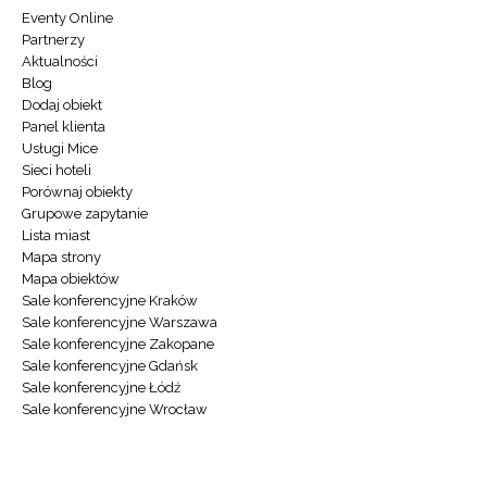
Eventy Online
Partnerzy
Aktualności
Blog
Dodaj obiekt
Panel klienta
Usługi Mice
Sieci hoteli
Porównaj obiekty
Grupowe zapytanie
Lista miast
Mapa strony
Mapa obiektów
Sale konferencyjne Kraków
Sale konferencyjne Warszawa
Sale konferencyjne Zakopane
Sale konferencyjne Gdańsk
Sale konferencyjne Łódź
Sale konferencyjne Wrocław