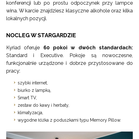
konferencji lub po prostu odpoczynek przy lampce
wina. W karcie znajdziesz klasyczne alkohole oraz kilka
lokalnych pozycji.
NOCLEG W STARGARDZIE
Kyriad oferuje
60 pokoi w dwóch standardach:
Standard i Executive. Pokoje są nowoczesne,
funkcjonalnie urządzone i dobrze przystosowane do
pracy:
szybki internet,
biurko z lampką,
Smart TV,
zestaw do kawy i herbaty,
klimatyzacja,
wygodne łóżka z poduszkami typu Memory Pillow.