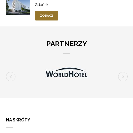
Gdańsk
ZOBACZ
PARTNERZY
NA SKRÓTY