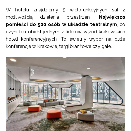
W hotelu znajdziemy 5 wielofunkcyjnych sal z
możliwością dzielenia przestrzeni.
Największa
pomieści do 500 osób w układzie teatralnym
, co
czyni ten obiekt jednym z liderów wśród krakowskich
hoteli konferencyjnych. To świetny wybór na duże
konferencje w Krakowie, targi branżowe czy gale.