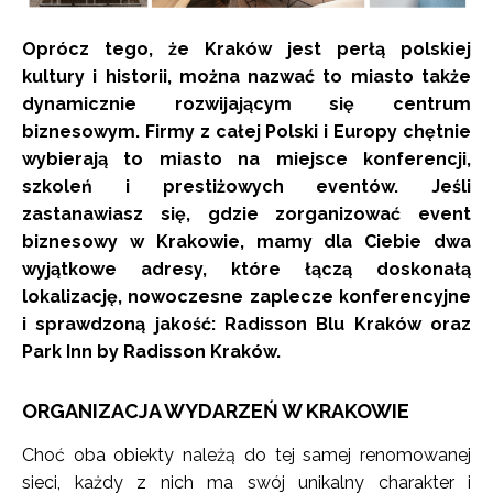
Oprócz tego, że Kraków jest perłą polskiej
kultury i historii, można nazwać to miasto także
dynamicznie rozwijającym się centrum
biznesowym. Firmy z całej Polski i Europy chętnie
wybierają to miasto na miejsce konferencji,
szkoleń i prestiżowych eventów. Jeśli
zastanawiasz się, gdzie zorganizować event
biznesowy w Krakowie, mamy dla Ciebie dwa
wyjątkowe adresy, które łączą doskonałą
lokalizację, nowoczesne zaplecze konferencyjne
i sprawdzoną jakość: Radisson Blu Kraków oraz
Park Inn by Radisson Kraków.
ORGANIZACJA WYDARZEŃ W KRAKOWIE
Choć oba obiekty należą do tej samej renomowanej
sieci, każdy z nich ma swój unikalny charakter i