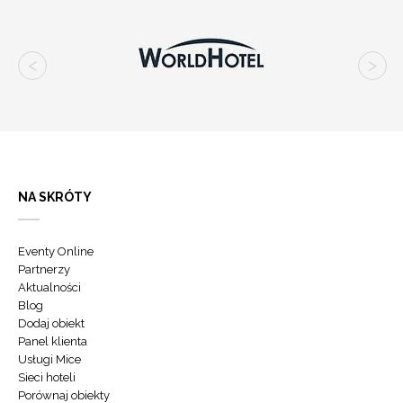
NA SKRÓTY
Eventy Online
Partnerzy
Aktualności
Blog
Dodaj obiekt
Panel klienta
Usługi Mice
Sieci hoteli
Porównaj obiekty