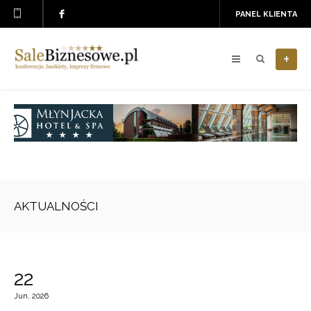
PANEL KLIENTA
+
AKTUALNOŚCI
22
Jun, 2026