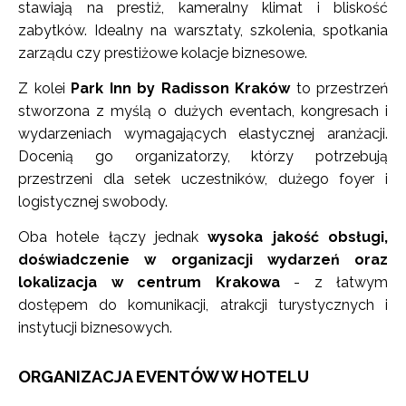
stawiają na prestiż, kameralny klimat i bliskość
zabytków. Idealny na warsztaty, szkolenia, spotkania
zarządu czy prestiżowe kolacje biznesowe.
Z kolei
Park Inn by Radisson Kraków
to przestrzeń
stworzona z myślą o dużych eventach, kongresach i
wydarzeniach wymagających elastycznej aranżacji.
Docenią go organizatorzy, którzy potrzebują
przestrzeni dla setek uczestników, dużego foyer i
logistycznej swobody.
Oba hotele łączy jednak
wysoka jakość obsługi,
doświadczenie w organizacji wydarzeń oraz
lokalizacja w centrum Krakowa
- z łatwym
dostępem do komunikacji, atrakcji turystycznych i
instytucji biznesowych.
ORGANIZACJA EVENTÓW W HOTELU