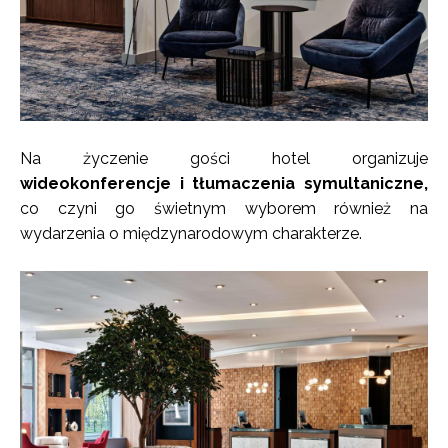
Na życzenie gości hotel organizuje
wideokonferencje i tłumaczenia symultaniczne,
co czyni go świetnym wyborem również na
wydarzenia o międzynarodowym charakterze.