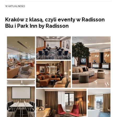
W AKTUALNOŚCI
Kraków z klasą, czyli eventy w Radisson
Blu i Park Inn by Radisson