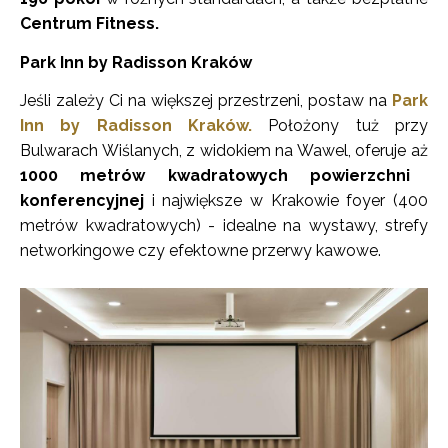
Centrum Fitness.
Park Inn by Radisson Kraków
Jeśli zależy Ci na większej przestrzeni, postaw na
Park
Inn by Radisson Kraków.
Położony tuż przy
Bulwarach Wiślanych, z widokiem na Wawel, oferuje aż
1000 metrów kwadratowych powierzchni
konferencyjnej
i największe w Krakowie foyer (400
metrów kwadratowych) - idealne na wystawy, strefy
networkingowe czy efektowne przerwy kawowe.