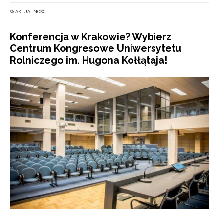
W AKTUALNOŚCI
Konferencja w Krakowie? Wybierz
Centrum Kongresowe Uniwersytetu
Rolniczego im. Hugona Kołłątaja!