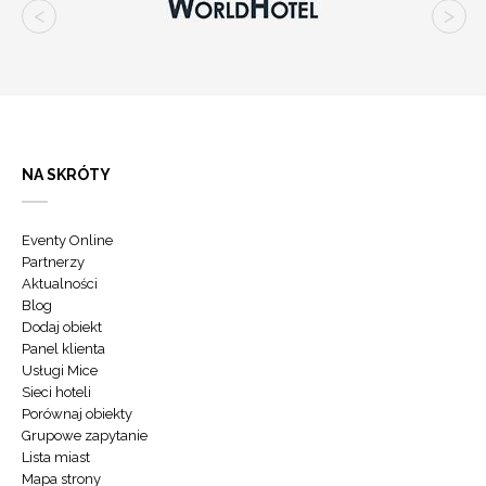
NA SKRÓTY
Eventy Online
Partnerzy
Aktualności
Blog
Dodaj obiekt
Panel klienta
Usługi Mice
Sieci hoteli
Porównaj obiekty
Grupowe zapytanie
Lista miast
Mapa strony