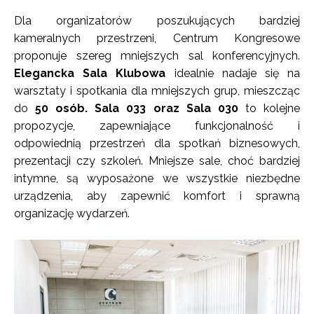
Dla organizatorów poszukujących bardziej
kameralnych przestrzeni, Centrum Kongresowe
proponuje szereg mniejszych sal konferencyjnych.
Elegancka Sala Klubowa
idealnie nadaje się na
warsztaty i spotkania dla mniejszych grup, mieszcząc
do
50 osób.
Sala 033 oraz Sala 030
to kolejne
propozycje, zapewniające funkcjonalność i
odpowiednią przestrzeń dla spotkań biznesowych,
prezentacji czy szkoleń. Mniejsze sale, choć bardziej
intymne, są wyposażone we wszystkie niezbędne
urządzenia, aby zapewnić komfort i sprawną
organizację wydarzeń.