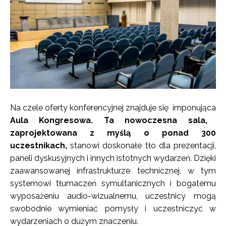
Na czele oferty konferencyjnej znajduje się imponująca
Aula Kongresowa. Ta nowoczesna sala,
zaprojektowana z myślą o ponad 300
uczestnikach,
stanowi doskonałe tło dla prezentacji,
paneli dyskusyjnych i innych istotnych wydarzeń. Dzięki
zaawansowanej infrastrukturze technicznej, w tym
systemowi tłumaczeń symultanicznych i bogatemu
wyposażeniu audio-wizualnemu, uczestnicy mogą
swobodnie wymieniać pomysły i uczestniczyć w
wydarzeniach o dużym znaczeniu.