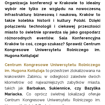
Organizacja konferencji w Krakowie to idealny
wybór nie tylko ze względu na nowoczesną
infrastrukturę biznesową i naukową. Kraków to
także kolebka historii i kultury Polski. Dzięki
połączeniu technologii i ciekawej przeszłości
miasto to świetnie sprawdza się jako gospodarz
różnorodnych eventów. Sala Konferencyjna
Kraków to coś, czego szukasz? Sprawdź Centrum
Kongresowe Uniwersytetu Rolniczego im.
Hugona Kołłątaja!
Centrum Kongresowe Uniwersytetu Rolniczego
im. Hugona Kołłątaja
to przestrzeń zlokalizowana na
krakowskim Żabińcu, w odległości zaledwie dwóch
kilometrów od najważniejszych zabytków miasta,
takich jak
Barbakan, Sukiennice, czy Bazylika
Mariacka.
Co oprócz świetnej lokalizacji oferuje
Centrum Kongresowe Uniwersytetu Rolniczego im.