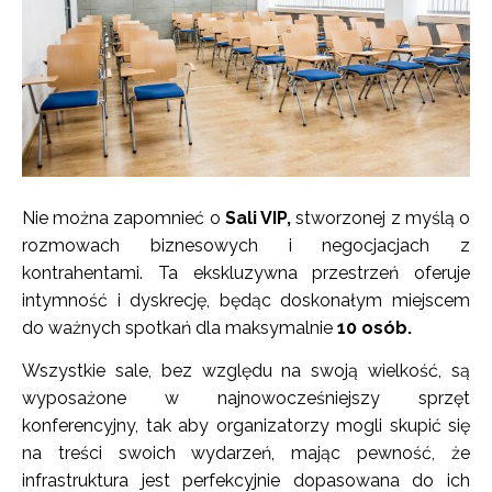
Nie można zapomnieć o
Sali VIP,
stworzonej z myślą o
rozmowach biznesowych i negocjacjach z
kontrahentami. Ta ekskluzywna przestrzeń oferuje
intymność i dyskrecję, będąc doskonałym miejscem
do ważnych spotkań dla maksymalnie
10 osób.
Wszystkie sale, bez względu na swoją wielkość, są
wyposażone w najnowocześniejszy sprzęt
konferencyjny, tak aby organizatorzy mogli skupić się
na treści swoich wydarzeń, mając pewność, że
infrastruktura jest perfekcyjnie dopasowana do ich