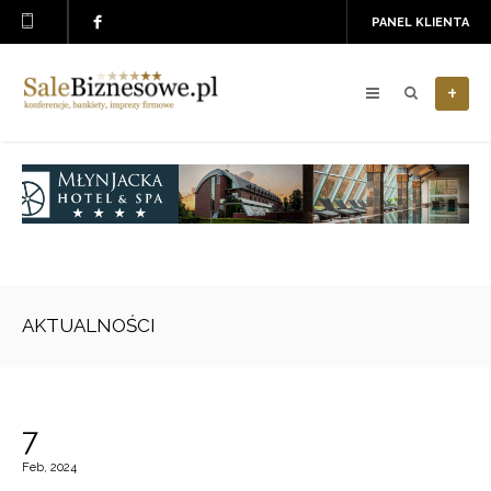
PANEL KLIENTA
+
AKTUALNOŚCI
7
Feb, 2024