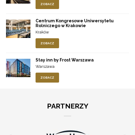
ZOBACZ
Centrum Kongresowe Uniwersytetu
Rolniczego w Krakowie
Kraków
ZOBACZ
Stay inn by Frost Warszawa
Warszawa
ZOBACZ
PARTNERZY