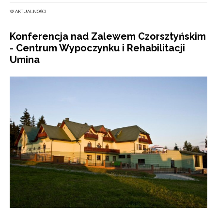
W AKTUALNOŚCI
Konferencja nad Zalewem Czorsztyńskim
- Centrum Wypoczynku i Rehabilitacji
Umina