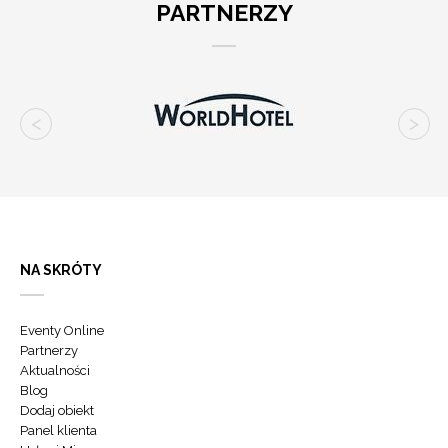
PARTNERZY
NA SKRÓTY
Eventy Online
Partnerzy
Aktualności
Blog
Dodaj obiekt
Panel klienta