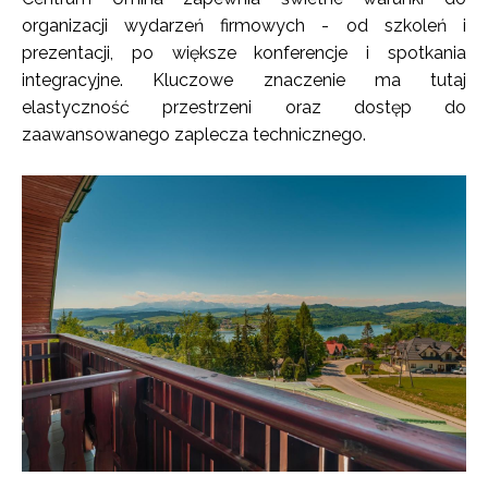
organizacji wydarzeń firmowych - od szkoleń i
prezentacji, po większe konferencje i spotkania
integracyjne. Kluczowe znaczenie ma tutaj
elastyczność przestrzeni oraz dostęp do
zaawansowanego zaplecza technicznego.