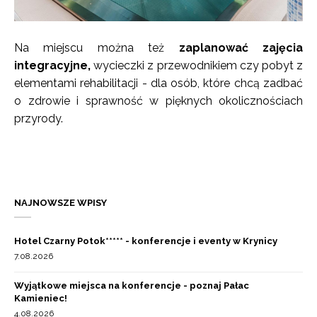
Na miejscu można też
zaplanować zajęcia
integracyjne,
wycieczki z przewodnikiem czy pobyt z
elementami rehabilitacji - dla osób, które chcą zadbać
o zdrowie i sprawność w pięknych okolicznościach
przyrody.
NAJNOWSZE WPISY
Hotel Czarny Potok***** - konferencje i eventy w Krynicy
7.08.2026
Wyjątkowe miejsca na konferencje - poznaj Pałac
Kamieniec!
4.08.2026