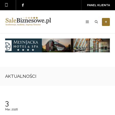
PANEL KLIENTA
+
AKTUALNOŚCI
3
Mar, 2026