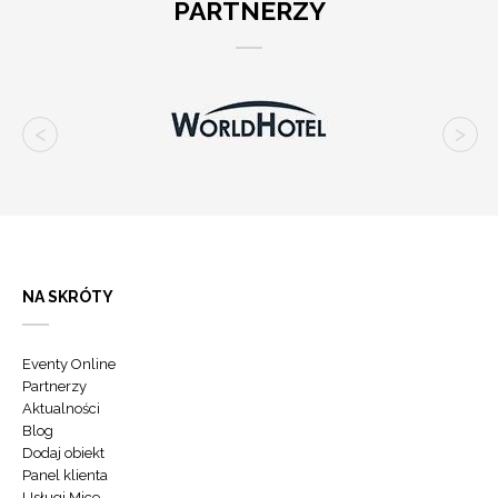
PARTNERZY
NA SKRÓTY
Eventy Online
Partnerzy
Aktualności
Blog
Dodaj obiekt
Panel klienta
Usługi Mice