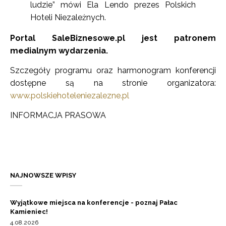
ludzie” mówi Ela Lendo prezes Polskich
Hoteli Niezależnych.
Portal SaleBiznesowe.pl jest patronem
medialnym wydarzenia.
Szczegóły programu oraz harmonogram konferencji
dostępne są na stronie organizatora:
www.polskiehoteleniezalezne.pl
INFORMACJA PRASOWA
NAJNOWSZE WPISY
Wyjątkowe miejsca na konferencje - poznaj Pałac
Kamieniec!
4.08.2026