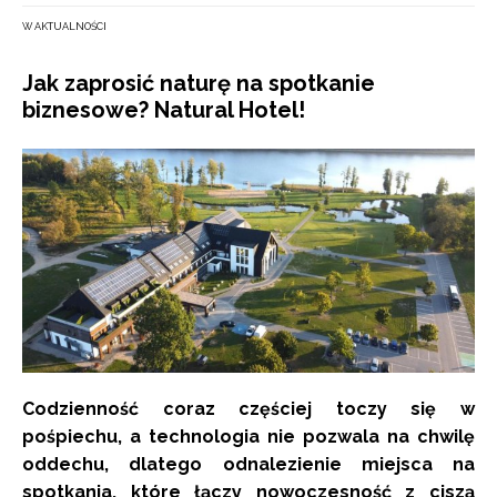
W AKTUALNOŚCI
Jak zaprosić naturę na spotkanie
biznesowe? Natural Hotel!
Codzienność coraz częściej toczy się w
pośpiechu, a technologia nie pozwala na chwilę
oddechu, dlatego odnalezienie miejsca na
spotkania, które łączy nowoczesność z ciszą