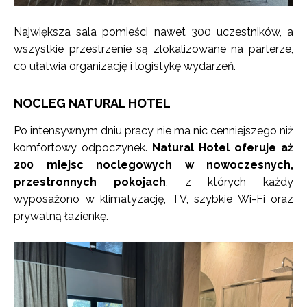
Największa sala pomieści nawet 300 uczestników, a
wszystkie przestrzenie są zlokalizowane na parterze,
co ułatwia organizację i logistykę wydarzeń.
NOCLEG NATURAL HOTEL
Po intensywnym dniu pracy nie ma nic cenniejszego niż
komfortowy odpoczynek.
Natural Hotel oferuje aż
200 miejsc noclegowych w nowoczesnych,
przestronnych pokojach
, z których każdy
wyposażono w klimatyzację, TV, szybkie Wi-Fi oraz
prywatną łazienkę.