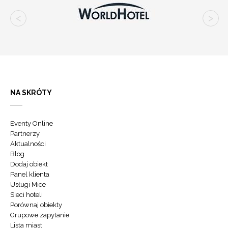
NA SKRÓTY
Eventy Online
Partnerzy
Aktualności
Blog
Dodaj obiekt
Panel klienta
Usługi Mice
Sieci hoteli
Porównaj obiekty
Grupowe zapytanie
Lista miast