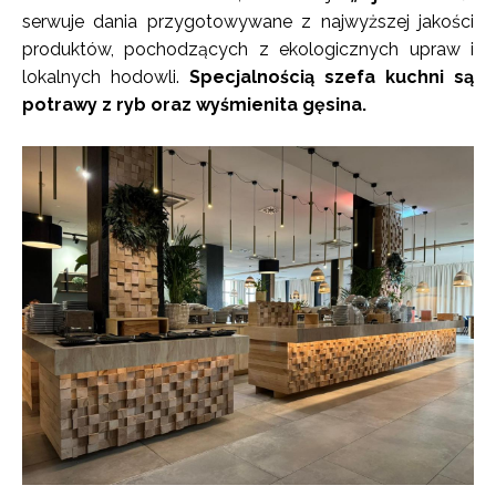
serwuje dania przygotowywane z najwyższej jakości
produktów, pochodzących z ekologicznych upraw i
lokalnych hodowli.
Specjalnością szefa kuchni są
potrawy z ryb oraz wyśmienita gęsina.