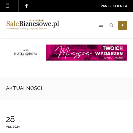
PANEL KLIENTA
+
AKTUALNOŚCI
28
Apr, 2025