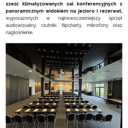
sześć klimatyzowanych sal konferencyjnych z
panoramicznym widokiem na jezioro i rezerwat,
wyposażonych w najnowocześniejszy sprzęt
audiowizualny, rzutniki, flipcharty, mikrofony oraz
nagłośnienie.