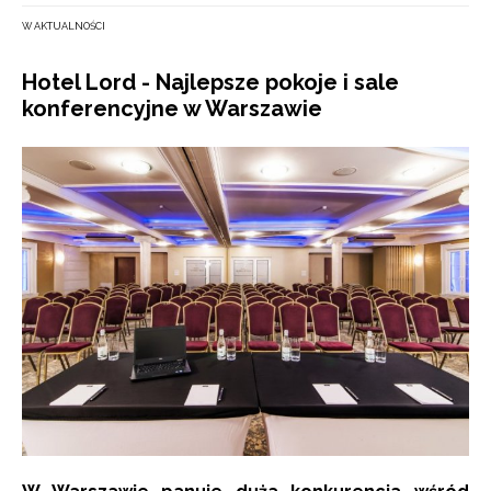
W AKTUALNOŚCI
Hotel Lord - Najlepsze pokoje i sale
konferencyjne w Warszawie