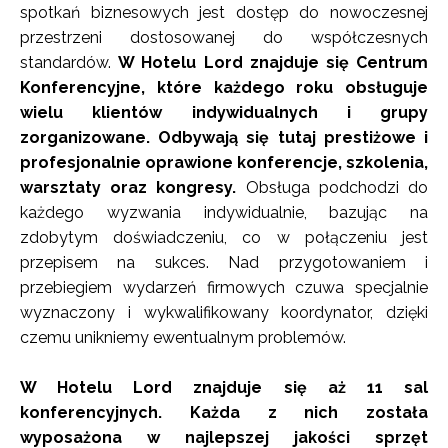
spotkań biznesowych jest dostęp do nowoczesnej
przestrzeni dostosowanej do współczesnych
standardów.
W Hotelu Lord znajduje się Centrum
Konferencyjne, które każdego roku obsługuje
wielu klientów indywidualnych i grupy
zorganizowane. Odbywają się tutaj prestiżowe i
profesjonalnie oprawione konferencje, szkolenia,
warsztaty oraz kongresy.
Obsługa podchodzi do
każdego wyzwania indywidualnie, bazując na
zdobytym doświadczeniu, co w połączeniu jest
przepisem na sukces. Nad przygotowaniem i
przebiegiem wydarzeń firmowych czuwa specjalnie
wyznaczony i wykwalifikowany koordynator, dzięki
czemu unikniemy ewentualnym problemów.
W Hotelu Lord znajduje się aż 11 sal
konferencyjnych. Każda z nich została
wyposażona w najlepszej jakości sprzęt