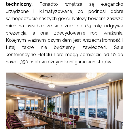
techniczny.
Ponadto wnętrza są elegancko
urządzone i klimatyzowane, co podnosi dobre
samopoczucie naszych gości. Należy bowiem zawsze
mieć na uwadze, że w biznesie dużą rolę odgrywa
prezencja, a ona zdecydowanie robi wrażenie.
Kolejnym ważnym czynnikiem jest wszechstronność i
tutaj także nie będziemy zawiedzeni. Sale
konferencyjne Hotelu Lord mogą pomieścić od 10 do
nawet 350 osób w różnych konfiguracjach stołów.