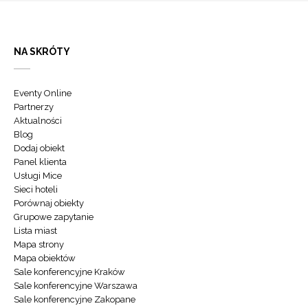
NA SKRÓTY
Eventy Online
Partnerzy
Aktualności
Blog
Dodaj obiekt
Panel klienta
Usługi Mice
Sieci hoteli
Porównaj obiekty
Grupowe zapytanie
Lista miast
Mapa strony
Mapa obiektów
Sale konferencyjne Kraków
Sale konferencyjne Warszawa
Sale konferencyjne Zakopane