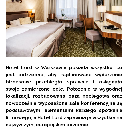
Hotel Lord w Warszawie posiada wszystko, co
jest potrzebne, aby zaplanowane wydarzenie
biznesowe przebiegło sprawnie i osiągnęło
swoje zamierzone cele. Położenie w wygodnej
lokalizacji, rozbudowana baza noclegowa oraz
nowocześnie wyposażone sale konferencyjne są
podstawowymi elementami każdego spotkania
firmowego, a Hotel Lord zapewnia je wszystkie na
najwyższym, europejskim poziomie.