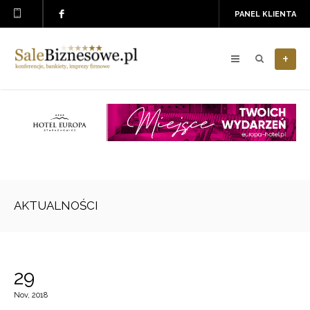
PANEL KLIENTA
+
AKTUALNOŚCI
29
Nov, 2018