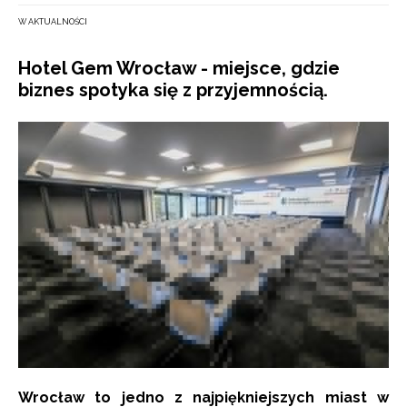
W AKTUALNOŚCI
Hotel Gem Wrocław - miejsce, gdzie
biznes spotyka się z przyjemnością.
Wrocław to jedno z najpiękniejszych miast w