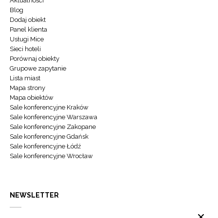
Aktualności
Blog
Dodaj obiekt
Panel klienta
Usługi Mice
Sieci hoteli
Porównaj obiekty
Grupowe zapytanie
Lista miast
Mapa strony
Mapa obiektów
Sale konferencyjne Kraków
Sale konferencyjne Warszawa
Sale konferencyjne Zakopane
Sale konferencyjne Gdańsk
Sale konferencyjne Łódź
Sale konferencyjne Wrocław
NEWSLETTER