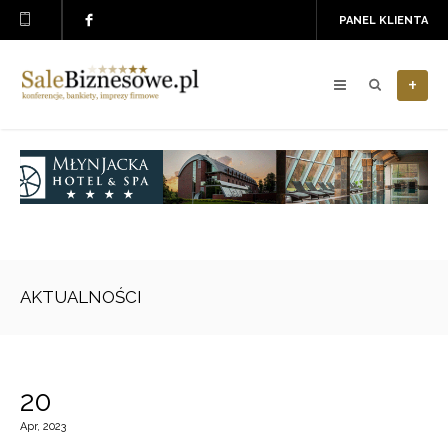
PANEL KLIENTA
+
AKTUALNOŚCI
20
Apr, 2023