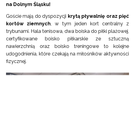
na Dolnym Śląsku!
Goście mają do dyspozycji
krytą pływalnię oraz pięć
kortów ziemnych
, w tym jeden kort centralny z
trybunami. Hala tenisowa, dwa boiska do piłki plażowej,
certyfikowane boisko piłkarskie ze sztuczną
nawierzchnią oraz boisko treningowe to kolejne
udogodnienia, które czekają na miłośników aktywności
fizycznej.