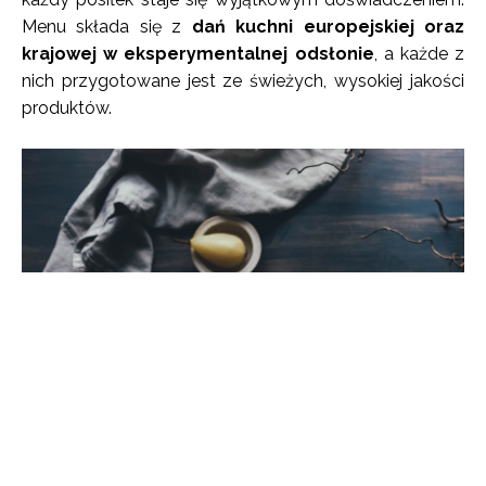
Menu składa się z
dań kuchni europejskiej oraz
krajowej w eksperymentalnej odsłonie
, a każde z
nich przygotowane jest ze świeżych, wysokiej jakości
produktów.