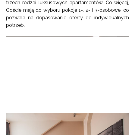
trzech rodzai luksusowych apartamentów. Co więcej,
Goście mają do wyboru pokoje 1-, 2- i 3-osobowe, co
pozwala na dopasowanie oferty do indywidualnych
potrzeb.