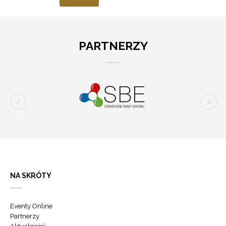
PARTNERZY
NA SKRÓTY
Eventy Online
Partnerzy