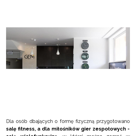
Dla osób dbających o formę fizyczną przygotowano
salę fitness, a dla miłośników gier zespołowych -