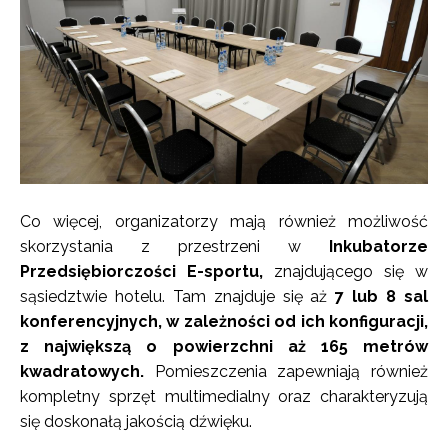
Co więcej, organizatorzy mają również możliwość
skorzystania z przestrzeni w
Inkubatorze
Przedsiębiorczości E-sportu,
znajdującego się w
sąsiedztwie hotelu. Tam znajduje się aż
7 lub 8 sal
konferencyjnych, w zależności od ich konfiguracji,
z największą o powierzchni aż 165 metrów
kwadratowych.
Pomieszczenia zapewniają również
kompletny sprzęt multimedialny oraz charakteryzują
się doskonałą jakością dźwięku.