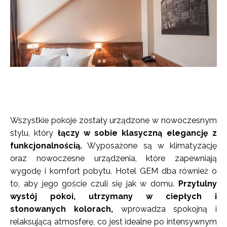
Wszystkie pokoje zostały urządzone w nowoczesnym
stylu, który
łączy w sobie klasyczną elegancję z
funkcjonalnością.
Wyposażone są w klimatyzację
oraz nowoczesne urządzenia, które zapewniają
wygodę i komfort pobytu. Hotel GEM dba również o
to, aby jego goście czuli się jak w domu.
Przytulny
wystój pokoi, utrzymany w ciepłych i
stonowanych kolorach,
wprowadza spokojną i
relaksującą atmosferę, co jest idealne po intensywnym