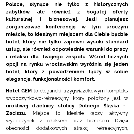
Polsce, słynące nie tylko z historycznych
zabytków, ale również z bogatej oferty
kulturalnej i biznesowej. Jeśli planujesz
zorganizować konferencję w tym uroczym
mieście, to idealnym miejscem dla Ciebie będzie
hotel, który nie tylko zapewni wysoki standard
usług, ale również odpowiednie warunki do pracy
i relaksu dla Twojego zespołu. Wśród licznych
opcji na rynku wrocławskim wyróżnia się jeden
hotel, który z powodzeniem łączy w sobie
elegancję, funkcjonalność i komfort.
Hotel GEM
to elegancki, trzygwiazdkowym kompleks
wypoczynkowo-rekreacyjny, który położony jest w
urokliwej dzielnicy stolicy Dolnego Śląska -
Zaciszu.
Miejsce to idealnie łączy aktywny
wypoczynek z relaksem oraz biznesem. Dzięki
obecności dodatkowych atrakcji rekreacyjnych,