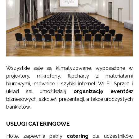
Wszystkie sale są klimatyzowane, wyposażone w
projektory, mikrofony, flipcharty z materiałami
biurowymi, mównice i szybki internet Wi-Fi. Sprzęt i
układ sal umożliwiają
organizację eventów
biznesowych, szkoleń, prezentacji, a także uroczystych
bankietów.
USŁUGI CATERINGOWE
Hotel zapewnia pełny
catering
dla uczestników