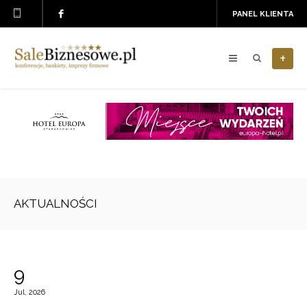
PANEL KLIENTA
+
AKTUALNOŚCI
9
Jul, 2026