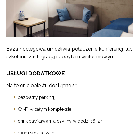
Baza noclegowa umożliwia połączenie konferencji lub
szkolenia z integracją i pobytem wielodniowym.
USŁUGI DODATKOWE
Na terenie obiektu dostępne są:
bezpłatny parking,
Wi-Fi w całym kompleksie,
drink bar/kawiarnia czynny w godz. 16–24,
room service 24 h,