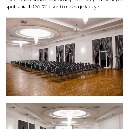
spotkaniach (20–70 osób) i można je łączyć.