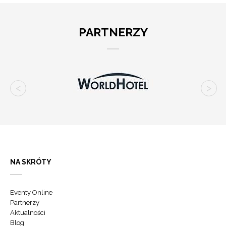
PARTNERZY
NA SKRÓTY
Eventy Online
Partnerzy
Aktualności
Blog