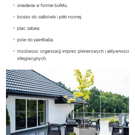
śniadania w formie bufetu,
boisko do siatkówki i piłki nożnej,
plac zabaw,
pole do paintballa,
możliwość organizacji imprez plenerowych i aktywności
integracyjnych.