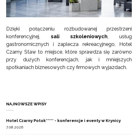
Dzięki połączeniu rozbudowanej przestrzeni
konferencyjnej,
sali szkoleniowych
, usług
gastronomicznych i zaplecza rekreacyjnego, Hotel
Czarny Staw to miejsce, które sprawdza się zarówno
przy dużych konferencjach, jak i mniejszych
spotkaniach biznesowych czy firmowych wyjazdach.
NAJNOWSZE WPISY
Hotel Czarny Potok***** - konferencje i eventy w Krynicy
7.08.2026