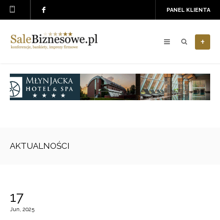
PANEL KLIENTA
+
AKTUALNOŚCI
17
Jun, 2025