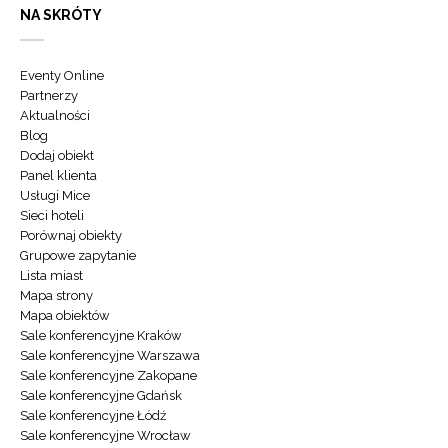
NA SKRÓTY
Eventy Online
Partnerzy
Aktualności
Blog
Dodaj obiekt
Panel klienta
Usługi Mice
Sieci hoteli
Porównaj obiekty
Grupowe zapytanie
Lista miast
Mapa strony
Mapa obiektów
Sale konferencyjne Kraków
Sale konferencyjne Warszawa
Sale konferencyjne Zakopane
Sale konferencyjne Gdańsk
Sale konferencyjne Łódź
Sale konferencyjne Wrocław