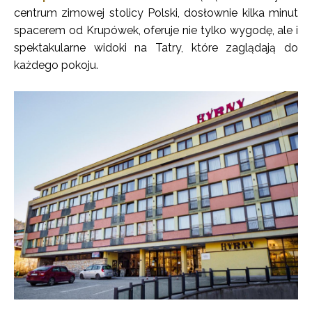
centrum zimowej stolicy Polski, dosłownie kilka minut
spacerem od Krupówek, oferuje nie tylko wygodę, ale i
spektakularne widoki na Tatry, które zaglądają do
każdego pokoju.