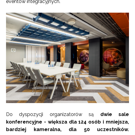
eventów integracyjnych.
Do dyspozycji organizatorów są
dwie sale
konferencyjne - większa dla 124 osób i mniejsza,
bardziej kameralna, dla 50 uczestników.