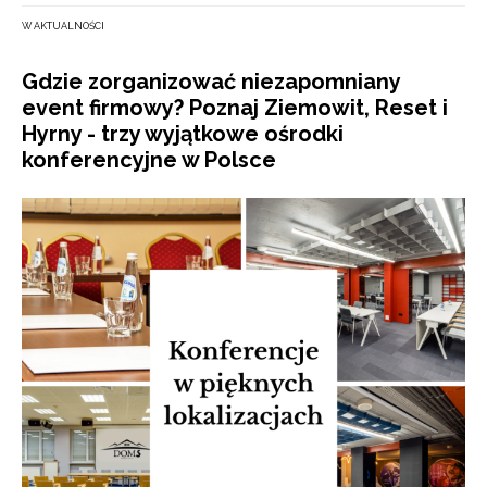
W AKTUALNOŚCI
Gdzie zorganizować niezapomniany
event firmowy? Poznaj Ziemowit, Reset i
Hyrny - trzy wyjątkowe ośrodki
konferencyjne w Polsce