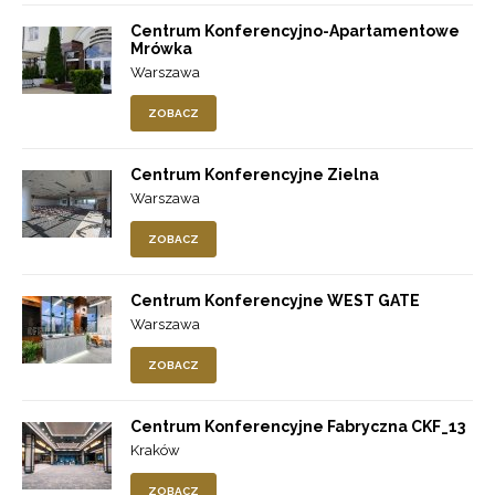
Centrum Konferencyjno-Apartamentowe
Mrówka
Warszawa
ZOBACZ
Centrum Konferencyjne Zielna
Warszawa
ZOBACZ
Centrum Konferencyjne WEST GATE
Warszawa
ZOBACZ
Centrum Konferencyjne Fabryczna CKF_13
Kraków
ZOBACZ