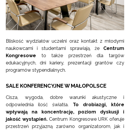
Bliskość wydziałów uczelni oraz kontakt z młodymi
naukowcami i studentami sprawiają, że
Centrum
Kongresowe
to także przestrzeń dla targów
edukacyjnych, dni kariery, prezentacji grantów czy
programów stypendialnych.
SALE KONFERENCYJNE W MAŁOPOLSCE
Cisza, wygoda, dobre warunki akustyczne i
odpowiednia ilość światła.
To drobiazgi, które
wpływają na koncentrację, poziom dyskusji i
jakość wystąpień.
Centrum Kongresowe URK oferuje
przestrzeń przyjazną zarówno organizatorom, jak i