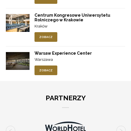
Centrum Kongresowe Uniwersytetu
Rolniczego w Krakowie
Kraków
ZOBACZ
Warsaw Experience Center
Warszawa
ZOBACZ
PARTNERZY