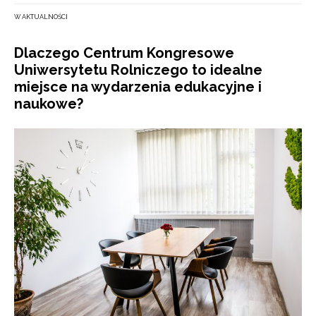
W AKTUALNOŚCI
Dlaczego Centrum Kongresowe
Uniwersytetu Rolniczego to idealne
miejsce na wydarzenia edukacyjne i
naukowe?