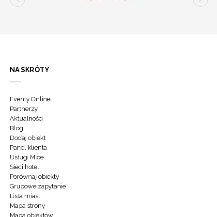
NA SKRÓTY
Eventy Online
Partnerzy
Aktualności
Blog
Dodaj obiekt
Panel klienta
Usługi Mice
Sieci hoteli
Porównaj obiekty
Grupowe zapytanie
Lista miast
Mapa strony
Mapa obiektów