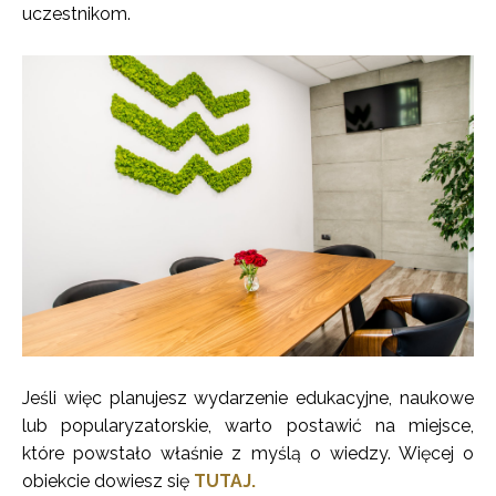
uczestnikom.
Jeśli więc planujesz wydarzenie edukacyjne, naukowe
lub popularyzatorskie, warto postawić na miejsce,
które powstało właśnie z myślą o wiedzy. Więcej o
obiekcie dowiesz się
TUTAJ.