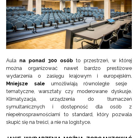
Aula
na ponad 300 osób
to przestrzeń, w której
można organizować nawet bardzo prestiżowe
wydarzenia o zasięgu krajowym i europejskim.
Mniejsze sale
umożliwiają równoległe sesje
tematyczne, warsztaty czy moderowane dyskusje.
Klimatyzacja, urządzenia do tłumaczeń
symultanicznych i dostępność dla osób z
niepełnosprawnościami to standard, który pozwala
skupić się na treści, a nie na logistyce.