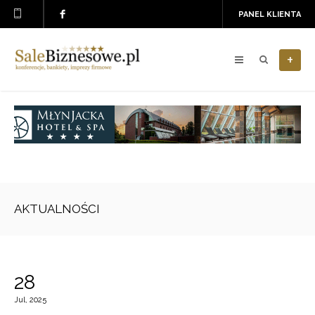
PANEL KLIENTA
+
AKTUALNOŚCI
28
Jul, 2025