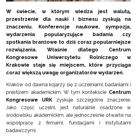
W świecie, w którym wiedza jest walutą,
przestrzenie dla nauki i biznesu zyskują na
znaczeniu. Konferencje naukowe, sympozja,
wydarzenia popularyzujące badania czy
spotkania branżowe to dziś coraz popularniejsze
rozwiązania. Właśnie dlatego Centrum
Kongresowe Uniwersytetu Rolniczego w
Krakowie staje się miejscem, które przyciąga
coraz większą uwagę organizatorów wydarzeń.
Kraków od dawna kojarzy się z uczelniami, badaniami i
prestiżem akademickim. W tym kontekście
Centrum
Kongresowe URK
zyskuje szczególne znaczenie.
Jako część uczelni, jest naturalnie osadzone w
środowisku akademickim, ale jednocześnie otwarte na
współpracę z firmami, fundacjami i instytutami
badawczymi.