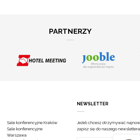
PARTNERZY
NEWSLETTER
Sale konferencyjne Kraków
Jeżeli chcesz otrzymywać najnow
Sale konferencyjne
zapisz się do naszego newslettera
Warszawa