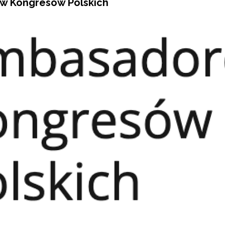
w Kongresów Polskich