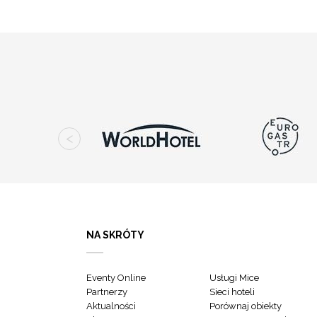
NA SKRÓTY
Eventy Online
Usługi Mice
Partnerzy
Sieci hoteli
Aktualności
Porównaj obiekty