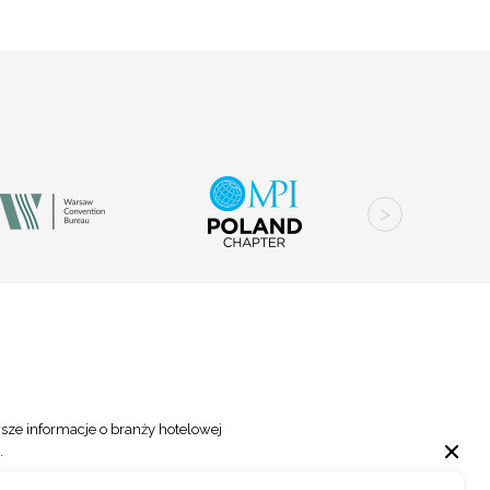
sze informacje o branży hotelowej
.