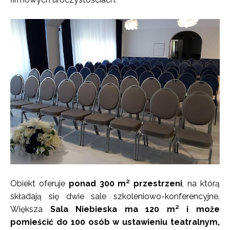
Obiekt oferuje
ponad 300 m² przestrzeni
, na którą
składają się dwie sale szkoleniowo-konferencyjne.
Większa
Sala Niebieska ma 120 m² i może
pomieścić do 100 osób w ustawieniu teatralnym,