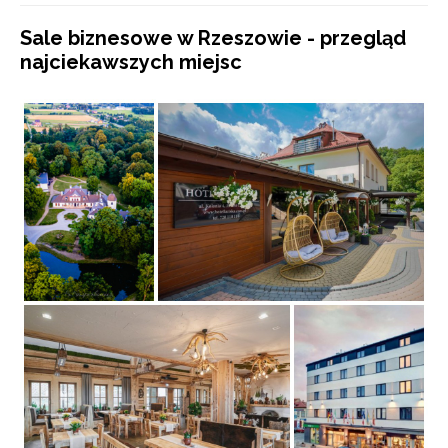
Sale biznesowe w Rzeszowie - przegląd
najciekawszych miejsc