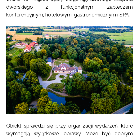
dworskiego z funkcjonalnym zapleczem
konferencyjnym, hotelowym, gastronomicznym i SPA.
Obiekt sprawdzi się przy organizacji wydarzeń, które
wymagają wyjątkowej oprawy. Może być dobrym