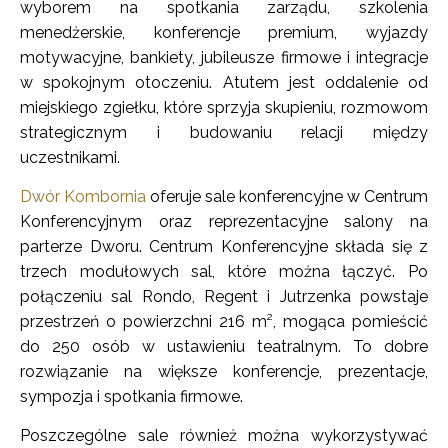
wyborem na spotkania zarządu, szkolenia
menedżerskie, konferencje premium, wyjazdy
motywacyjne, bankiety, jubileusze firmowe i integracje
w spokojnym otoczeniu. Atutem jest oddalenie od
miejskiego zgiełku, które sprzyja skupieniu, rozmowom
strategicznym i budowaniu relacji między
uczestnikami.
Dwór Kombornia
oferuje sale konferencyjne w Centrum
Konferencyjnym oraz reprezentacyjne salony na
parterze Dworu. Centrum Konferencyjne składa się z
trzech modułowych sal, które można łączyć. Po
połączeniu sal Rondo, Regent i Jutrzenka powstaje
przestrzeń o powierzchni 216 m², mogąca pomieścić
do 250 osób w ustawieniu teatralnym. To dobre
rozwiązanie na większe konferencje, prezentacje,
sympozja i spotkania firmowe.
Poszczególne sale również można wykorzystywać