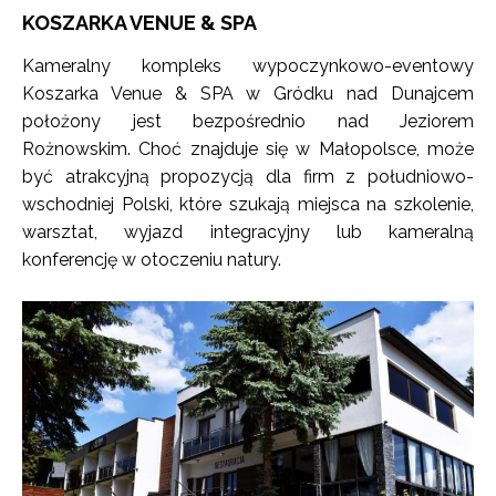
KOSZARKA VENUE & SPA
Kameralny kompleks wypoczynkowo-eventowy
Koszarka Venue & SPA w Gródku nad Dunajcem
położony jest bezpośrednio nad Jeziorem
Rożnowskim. Choć znajduje się w Małopolsce, może
być atrakcyjną propozycją dla firm z południowo-
wschodniej Polski, które szukają miejsca na szkolenie,
warsztat, wyjazd integracyjny lub kameralną
konferencję w otoczeniu natury.