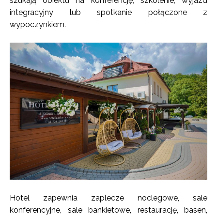
szukają obiektu na konferencję, szkolenie, wyjazd
integracyjny lub spotkanie połączone z
wypoczynkiem.
Hotel zapewnia zaplecze noclegowe, sale
konferencyjne, sale bankietowe, restaurację, basen,