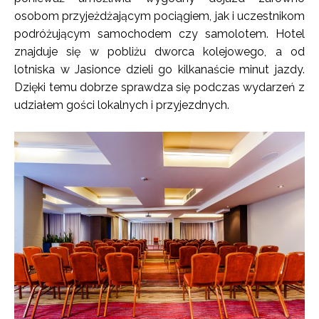
osobom przyjeżdżającym pociągiem, jak i uczestnikom
podróżującym samochodem czy samolotem. Hotel
znajduje się w pobliżu dworca kolejowego, a od
lotniska w Jasionce dzieli go kilkanaście minut jazdy.
Dzięki temu dobrze sprawdza się podczas wydarzeń z
udziałem gości lokalnych i przyjezdnych.