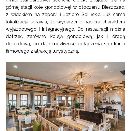
górnej stacji kolei gondolowej, w otoczeniu Bieszczad,
z widokiem na zaporę i Jezioro Solińskie. Już sama
lokalizacja sprawia, że wydarzenie nabiera charakteru
wyjazdowego i integracyjnego. Do restauracji można
dotrzeć zarówno koleją gondolową, jak i drogą
dojazdową, co daje możliwość połączenia spotkania
firmowego z atrakcją turystyczną.