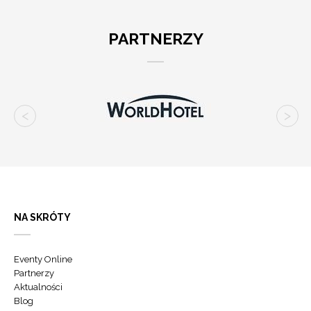
PARTNERZY
NA SKRÓTY
Eventy Online
Partnerzy
Aktualności
Blog