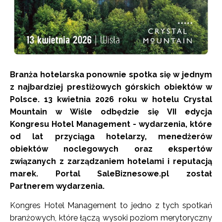
Branża hotelarska ponownie spotka się w jednym
z najbardziej prestiżowych górskich obiektów w
Polsce. 13 kwietnia 2026 roku w hotelu Crystal
Mountain w Wiśle odbędzie się VII edycja
Kongresu Hotel Management - wydarzenia, które
od lat przyciąga hotelarzy, menedżerów
obiektów noclegowych oraz ekspertów
związanych z zarządzaniem hotelami i reputacją
marek. Portal SaleBiznesowe.pl został
Partnerem wydarzenia.
Kongres Hotel Management to jedno z tych spotkań
branżowych, które łączą wysoki poziom merytoryczny