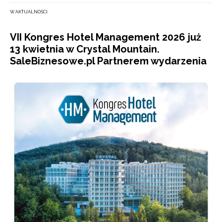
W AKTUALNOŚCI
VII Kongres Hotel Management 2026 już
13 kwietnia w Crystal Mountain.
SaleBiznesowe.pl Partnerem wydarzenia