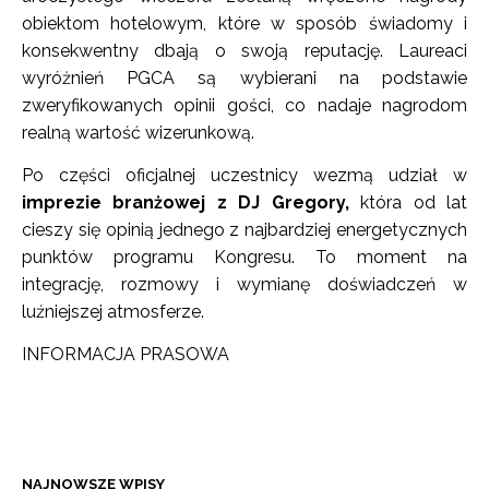
obiektom hotelowym, które w sposób świadomy i
konsekwentny dbają o swoją reputację. Laureaci
wyróżnień PGCA są wybierani na podstawie
zweryfikowanych opinii gości, co nadaje nagrodom
realną wartość wizerunkową.
Po części oficjalnej uczestnicy wezmą udział w
imprezie branżowej z DJ Gregory,
która od lat
cieszy się opinią jednego z najbardziej energetycznych
punktów programu Kongresu. To moment na
integrację, rozmowy i wymianę doświadczeń w
luźniejszej atmosferze.
INFORMACJA PRASOWA
NAJNOWSZE WPISY