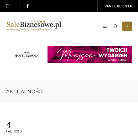
PANEL KLIENTA
+
AKTUALNOŚCI
4
Feb, 2026