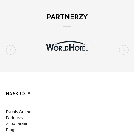
PARTNERZY
NA SKRÓTY
Eventy Online
Partnerzy
Aktualności
Blog