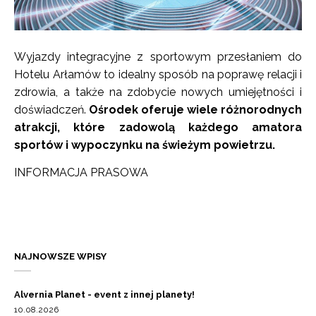
Wyjazdy integracyjne z sportowym przesłaniem do
Hotelu Arłamów to idealny sposób na poprawę relacji i
zdrowia, a także na zdobycie nowych umiejętności i
doświadczeń.
Ośrodek oferuje wiele różnorodnych
atrakcji, które zadowolą każdego amatora
sportów i wypoczynku na świeżym powietrzu.
INFORMACJA PRASOWA
NAJNOWSZE WPISY
Alvernia Planet - event z innej planety!
10.08.2026