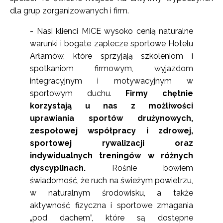
dla grup zorganizowanych i firm.
- Nasi klienci MICE wysoko cenią naturalne
warunki i bogate zaplecze sportowe Hotelu
Arłamów, które sprzyjają szkoleniom i
spotkaniom firmowym, wyjazdom
integracyjnym i motywacyjnym w
sportowym duchu.
Firmy chętnie
korzystają u nas z możliwości
uprawiania sportów drużynowych,
zespołowej współpracy i zdrowej,
sportowej rywalizacji oraz
indywidualnych treningów w różnych
dyscyplinach.
Rośnie bowiem
świadomość, że ruch na świeżym powietrzu,
w naturalnym środowisku, a także
aktywność fizyczna i sportowe zmagania
„pod dachem”, które są dostępne