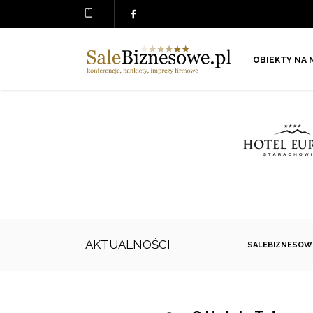
OBIEKTY NA 
AKTUALNOŚCI
SALEBIZNESOW