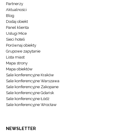
Partnerzy
Aktualności
Blog
Dodaj obiekt
Panel klienta
Usługi Mice
Sieci hoteli
Porównaj obiekty
Grupowe zapytanie
Lista miast
Mapa strony
Mapa obiektów
Sale konferencyjne Kraków
Sale konferencyjne Warszawa
Sale konferencyjne Zakopane
Sale konferencyjne Gdańsk
Sale konferencyjne Łódź
Sale konferencyjne Wrocław
NEWSLETTER