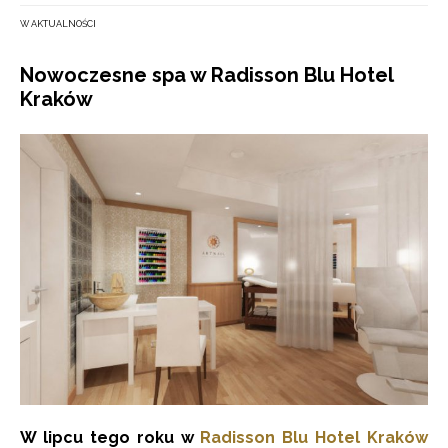
W AKTUALNOŚCI
Nowoczesne spa w Radisson Blu Hotel
Kraków
W lipcu tego roku w
Radisson Blu Hotel Kraków