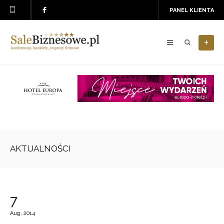
PANEL KLIENTA
+
AKTUALNOŚCI
7
Aug, 2014