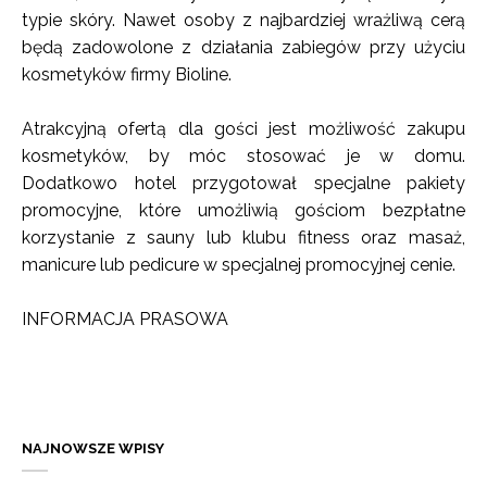
typie skóry. Nawet osoby z najbardziej wrażliwą cerą
będą zadowolone z działania zabiegów przy użyciu
kosmetyków firmy Bioline.
Atrakcyjną ofertą dla gości jest możliwość zakupu
kosmetyków, by móc stosować je w domu.
Dodatkowo hotel przygotował specjalne pakiety
promocyjne, które umożliwią gościom bezpłatne
korzystanie z sauny lub klubu fitness oraz masaż,
manicure lub pedicure w specjalnej promocyjnej cenie.
INFORMACJA PRASOWA
NAJNOWSZE WPISY