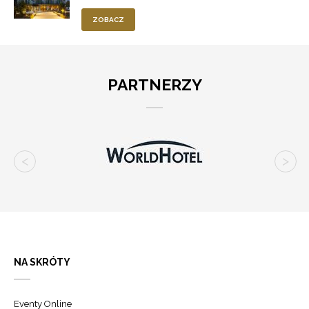
ZOBACZ
PARTNERZY
NA SKRÓTY
Eventy Online