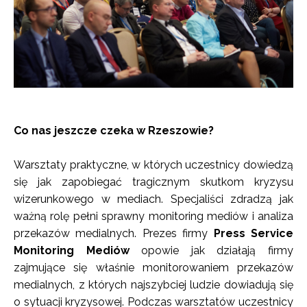
Co nas jeszcze czeka w Rzeszowie?
Warsztaty praktyczne, w których uczestnicy dowiedzą
się jak zapobiegać tragicznym skutkom kryzysu
wizerunkowego w mediach. Specjaliści zdradzą jak
ważną rolę pełni sprawny monitoring mediów i analiza
przekazów medialnych. Prezes firmy
Press Service
Monitoring Mediów
opowie jak działają firmy
zajmujące się właśnie monitorowaniem przekazów
medialnych, z których najszybciej ludzie dowiadują się
o sytuacji kryzysowej. Podczas warsztatów uczestnicy