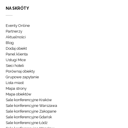
NA SKRÓTY
Eventy Online
Partnerzy
Aktualności
Blog
Dodaj obiekt
Panel klienta
Usługi Mice
Sieci hoteli
Porównaj obiekty
Grupowe zapytanie
Lista miast
Mapa strony
Mapa obiektów
Sale konferencyjne Kraków
Sale konferencyjne Warszawa
Sale konferencyjne Zakopane
Sale konferencyjne Gdańsk
Sale konferencyjne Łódź