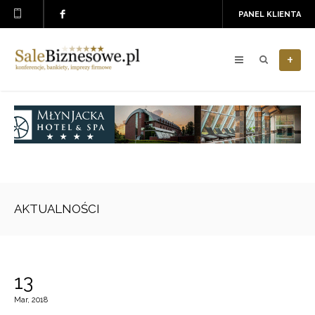
PANEL KLIENTA
+
AKTUALNOŚCI
13
Mar, 2018