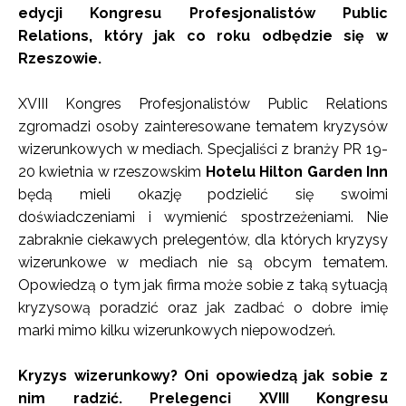
edycji Kongresu Profesjonalistów Public
Relations, który jak co roku odbędzie się w
Rzeszowie.
XVIII Kongres Profesjonalistów Public Relations
zgromadzi osoby zainteresowane tematem kryzysów
wizerunkowych w mediach. Specjaliści z branży PR 19-
20 kwietnia w rzeszowskim
Hotelu Hilton Garden Inn
będą mieli okazję podzielić się swoimi
doświadczeniami i wymienić spostrzeżeniami. Nie
zabraknie ciekawych prelegentów, dla których kryzysy
wizerunkowe w mediach nie są obcym tematem.
Opowiedzą o tym jak firma może sobie z taką sytuacją
kryzysową poradzić oraz jak zadbać o dobre imię
marki mimo kilku wizerunkowych niepowodzeń.
Kryzys wizerunkowy? Oni opowiedzą jak sobie z
nim radzić. Prelegenci XVIII Kongresu