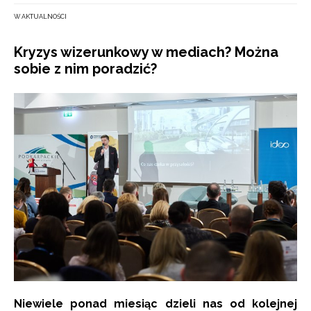
W AKTUALNOŚCI
Kryzys wizerunkowy w mediach? Można
sobie z nim poradzić?
Niewiele ponad miesiąc dzieli nas od kolejnej