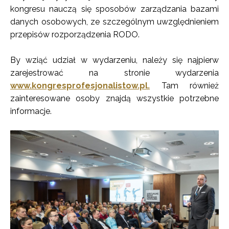
kongresu nauczą się sposobów zarządzania bazami
danych osobowych, ze szczególnym uwzględnieniem
przepisów rozporządzenia RODO.
By wziąć udział w wydarzeniu, należy się najpierw
zarejestrować na stronie wydarzenia
www.kongresprofesjonalistow.pl.
Tam również
zainteresowane osoby znajdą wszystkie potrzebne
informacje.