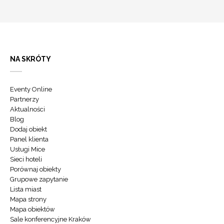
NA SKRÓTY
Eventy Online
Partnerzy
Aktualności
Blog
Dodaj obiekt
Panel klienta
Usługi Mice
Sieci hoteli
Porównaj obiekty
Grupowe zapytanie
Lista miast
Mapa strony
Mapa obiektów
Sale konferencyjne Kraków