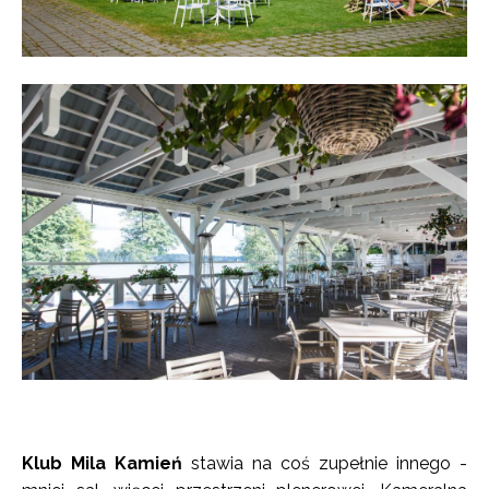
Klub Mila Kamień
stawia na coś zupełnie innego -