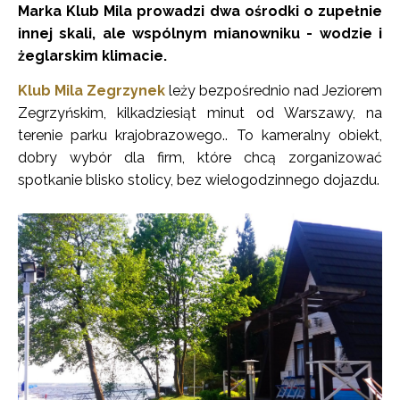
Marka Klub Mila prowadzi dwa ośrodki o zupełnie
innej skali, ale wspólnym mianowniku - wodzie i
żeglarskim klimacie.
Klub Mila Zegrzynek
leży bezpośrednio nad Jeziorem
Zegrzyńskim, kilkadziesiąt minut od Warszawy, na
terenie parku krajobrazowego.. To kameralny obiekt,
dobry wybór dla firm, które chcą zorganizować
spotkanie blisko stolicy, bez wielogodzinnego dojazdu.