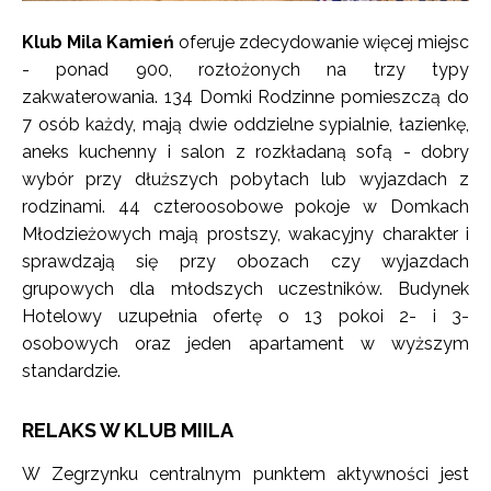
Klub Mila Kamień
oferuje zdecydowanie więcej miejsc
- ponad 900, rozłożonych na trzy typy
zakwaterowania. 134 Domki Rodzinne pomieszczą do
7 osób każdy, mają dwie oddzielne sypialnie, łazienkę,
aneks kuchenny i salon z rozkładaną sofą - dobry
wybór przy dłuższych pobytach lub wyjazdach z
rodzinami. 44 czteroosobowe pokoje w Domkach
Młodzieżowych mają prostszy, wakacyjny charakter i
sprawdzają się przy obozach czy wyjazdach
grupowych dla młodszych uczestników. Budynek
Hotelowy uzupełnia ofertę o 13 pokoi 2- i 3-
osobowych oraz jeden apartament w wyższym
standardzie.
RELAKS W KLUB MIILA
W Zegrzynku centralnym punktem aktywności jest