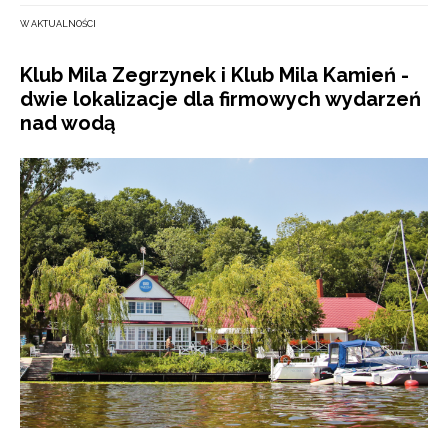
W AKTUALNOŚCI
Klub Mila Zegrzynek i Klub Mila Kamień -
dwie lokalizacje dla firmowych wydarzeń
nad wodą