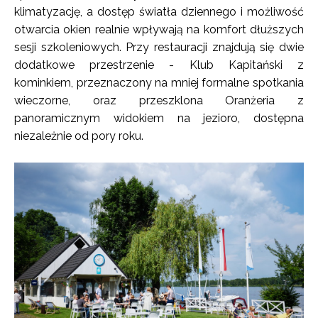
klimatyzację, a dostęp światła dziennego i możliwość
otwarcia okien realnie wpływają na komfort dłuższych
sesji szkoleniowych. Przy restauracji znajdują się dwie
dodatkowe przestrzenie - Klub Kapitański z
kominkiem, przeznaczony na mniej formalne spotkania
wieczorne, oraz przeszklona Oranżeria z
panoramicznym widokiem na jezioro, dostępna
niezależnie od pory roku.