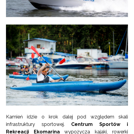
Kamień idzie o krok dalej pod względem skali
infrastruktury sportowej.
Centrum Sportów i
Rekreacji Ekomarina
wypożycza kajaki, rowerki