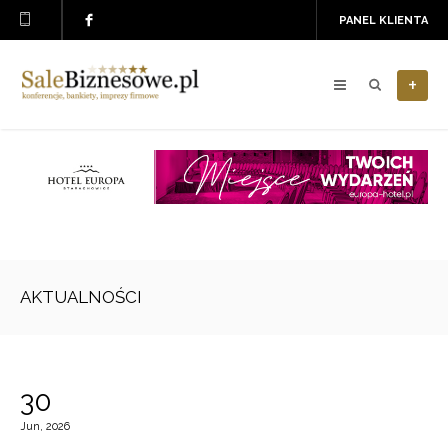
PANEL KLIENTA
+
AKTUALNOŚCI
30
Jun, 2026