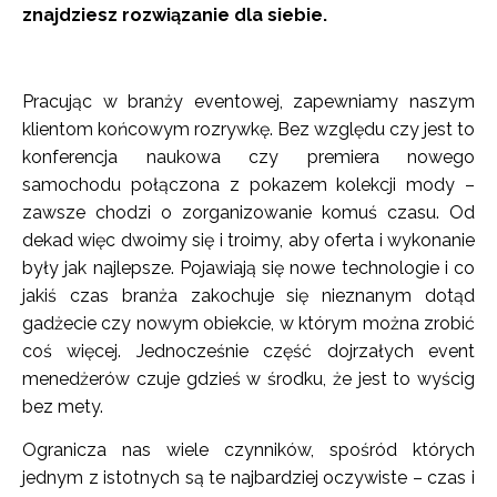
znajdziesz rozwiązanie dla siebie.
Pracując w branży eventowej, zapewniamy naszym
klientom końcowym rozrywkę. Bez względu czy jest to
konferencja naukowa czy premiera nowego
samochodu połączona z pokazem kolekcji mody –
zawsze chodzi o zorganizowanie komuś czasu. Od
dekad więc dwoimy się i troimy, aby oferta i wykonanie
były jak najlepsze. Pojawiają się nowe technologie i co
jakiś czas branża zakochuje się nieznanym dotąd
gadżecie czy nowym obiekcie, w którym można zrobić
coś więcej. Jednocześnie część dojrzałych event
menedżerów czuje gdzieś w środku, że jest to wyścig
bez mety.
Ogranicza nas wiele czynników, spośród których
jednym z istotnych są te najbardziej oczywiste – czas i