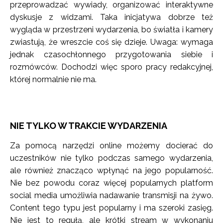
przeprowadzać wywiady, organizować interaktywne
dyskusje z widzami. Taka inicjatywa dobrze też
wygląda w przestrzeni wydarzenia, bo światła i kamery
zwiastują, że wreszcie coś się dzieje. Uwaga: wymaga
jednak czasochłonnego przygotowania siebie i
rozmówców. Dochodzi więc sporo pracy redakcyjnej,
której normalnie nie ma.
NIE TYLKO W TRAKCIE WYDARZENIA
Za pomocą narzędzi online możemy docierać do
uczestników nie tylko podczas samego wydarzenia,
ale również znacząco wpłynąć na jego popularność.
Nie bez powodu coraz więcej popularnych platform
social media umożliwia nadawanie transmisji na żywo.
Content tego typu jest popularny i ma szeroki zasięg.
Nie jest to regułą, ale krótki stream w wykonaniu