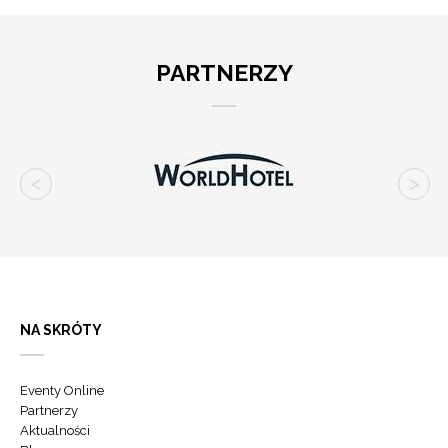
PARTNERZY
NA SKRÓTY
Eventy Online
Partnerzy
Aktualności