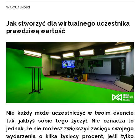
W AKTUALNOŚCI
Jak stworzyć dla wirtualnego uczestnika
prawdziwą wartość
Nie każdy może uczestniczyć w twoim evencie
tak, jakbyś sobie tego życzył. Nie oznacza to
jednak, że nie możesz zwiększyć zasięgu swojego
wydarzenia o kilka tysięcy procent, jeśli tylko