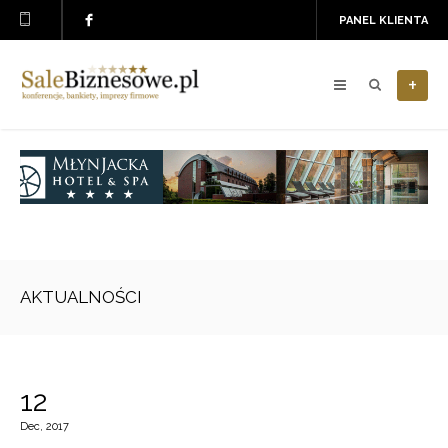
PANEL KLIENTA
+
AKTUALNOŚCI
12
Dec, 2017