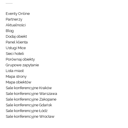
Eventy Online
Partnerzy
Aktualności
Blog
Dodaj obiekt
Panel klienta
Usługi Mice
Sieci hoteli
Porównaj obiekty
Grupowe zapytanie
Lista miast
Mapa strony
Mapa obiektów
Sale konferencyjne Kraków
Sale konferencyjne Warszawa
Sale konferencyjne Zakopane
Sale konferencyjne Gdańsk
Sale konferencyjne Łódź
Sale konferencyjne Wrocław