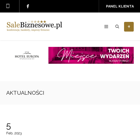
PANEL KLIENTA
+
AKTUALNOŚCI
5
Feb, 2023