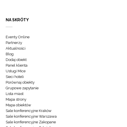
NA SKRÓTY
Eventy Online
Partnerzy
Aktualności
Blog
Dodaj obiekt
Panel klienta
Usługi Mice
Sieci hoteli
Porównaj obiekty
Grupowe zapytanie
Lista miast
Mapa strony
Mapa obiektów
Sale konferencyjne Kraków
Sale konferencyjne Warszawa
Sale konferencyjne Zakopane