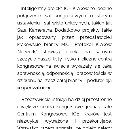
- Inteligentny projekt ICE Kraków to idealne
połączenie sal kongresowych o stałym
ustawieniu i sal wielofunkcyjnych, takich jak
Sala Kameralna. Dodatkowo projekty takie
jak opracowany przez przedstawicieli
krakowskiej branży MICE Protokół Kraków
Network* stawiają obiekt na samym
szczycie naszej listy. Tylko nieliczne centra
kongresowe na świecie wykazały się taką
sprawnością, odpornością i pracowitością w
działaniu na rzecz całej branży – podkreślają
organizatorzy.
– Rzeczywiście, istnieją bardziej przestronne
i większe centra kongresowe, jednak całe
Centrum Kongresowe ICE Kraków jest
niezwykle wyważone i przekonujące.
Wszystko razem sprawia, że obiekt należy