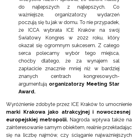
do najlepszych z najlepszych. Co
ważniejsze, organizatorzy wydarzeń
poczują się tu jak w domu. To nie przypadek,
że ICCA wybrała ICE Kraków na swój
Światowy Kongres w 2022 roku, który
okazał się ogromnym sukcesem. Z całego
serca polecamy wybór tego miejsca,
choćby dlatego, że za wynajem sal
zapłacicie znacznie mniej niż w bardziej
znanych centrach kongresowych-
argumentują
organizatorzy Meeting Star
Award.
Wyróżnienie zdobyte przez ICE Kraków to umocnienie
marki Krakowa jako atrakcyjnej i nowoczesnej
europejskiej metropolii.
Nagroda wpływa także na
zainteresowanie samym obiektem, realnie przekładając
się na liczbę najmów, czy ściąganie najważniejszych