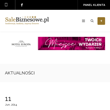
PANEL KLIENTA
+
AKTUALNOŚCI
11
Jun, 2014