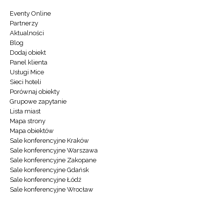
Eventy Online
Partnerzy
Aktualności
Blog
Dodaj obiekt
Panel klienta
Usługi Mice
Sieci hoteli
Porównaj obiekty
Grupowe zapytanie
Lista miast
Mapa strony
Mapa obiektów
Sale konferencyjne Kraków
Sale konferencyjne Warszawa
Sale konferencyjne Zakopane
Sale konferencyjne Gdańsk
Sale konferencyjne Łódź
Sale konferencyjne Wrocław