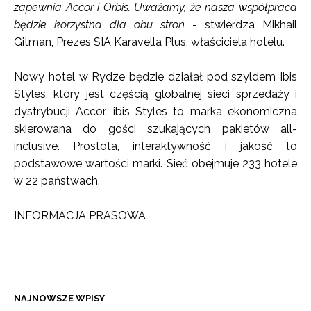
zapewnia Accor i Orbis. Uważamy, że nasza współpraca
będzie korzystna dla obu stron
- stwierdza Mikhail
Gitman, Prezes SIA Karavella Plus, właściciela hotelu.
Nowy hotel w Rydze będzie działał pod szyldem Ibis
Styles, który jest częścią globalnej sieci sprzedaży i
dystrybucji Accor. ibis Styles to marka ekonomiczna
skierowana do gości szukających pakietów all-
inclusive. Prostota, interaktywność i jakość to
podstawowe wartości marki. Sieć obejmuje 233 hotele
w 22 państwach.
INFORMACJA PRASOWA
NAJNOWSZE WPISY