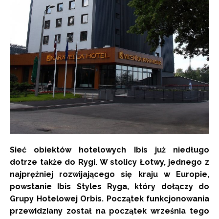
Sieć obiektów hotelowych Ibis już niedługo
dotrze także do Rygi. W stolicy Łotwy, jednego z
najprężniej rozwijającego się kraju w Europie,
powstanie Ibis Styles Ryga, który dołączy do
Grupy Hotelowej Orbis. Początek funkcjonowania
przewidziany został na początek września tego