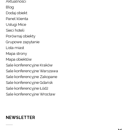
Aktualności
Blog
Dodaj obiekt
Panel klienta
Usługi Mice
Sieci hoteli
Porównaj obiekty
Grupowe zapytanie
Lista miast
Mapa strony
Mapa obiektów
Sale konferencyjne Kraków
Sale konferencyjne Warszawa
Sale konferencyjne Zakopane
Sale konferencyjne Gdańsk
Sale konferencyjne Łódź
Sale konferencyjne Wrocław
NEWSLETTER