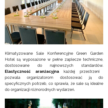
Klimatyzowane Sale Konferencyjne Green Garden
Hotel są wyposażone w pełne zaplecze techniczne,
dostosowane do najnowszych standardów.
Elastyczność aranżacyjna
każdej przestrzeni
pozwala organizatorom dostosować ją do
specyficznych potrzeb, co sprawia, że sale są idealne
do organizacji różnorodnych wydarzeń.