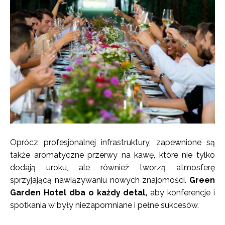
Oprócz profesjonalnej infrastruktury, zapewnione są
także aromatyczne przerwy na kawę, które nie tylko
dodają uroku, ale również tworzą atmosferę
sprzyjającą nawiązywaniu nowych znajomości.
Green
Garden Hotel dba o każdy detal,
aby konferencje i
spotkania w były niezapomniane i pełne sukcesów.