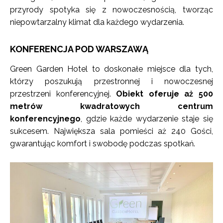
przyrody spotyka się z nowoczesnością, tworząc
niepowtarzalny klimat dla każdego wydarzenia.
KONFERENCJA POD WARSZAWĄ
Green Garden Hotel to doskonałe miejsce dla tych,
którzy poszukują przestronnej i nowoczesnej
przestrzeni konferencyjnej.
Obiekt oferuje aż 500
metrów kwadratowych centrum
konferencyjnego
, gdzie każde wydarzenie staje się
sukcesem. Największa sala pomieści aż 240 Gości,
gwarantując komfort i swobodę podczas spotkań.