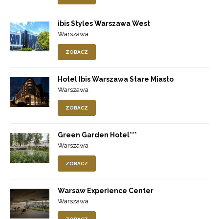
ibis Styles Warszawa West
Warszawa
ZOBACZ
Hotel Ibis Warszawa Stare Miasto
Warszawa
ZOBACZ
Green Garden Hotel***
Warszawa
ZOBACZ
Warsaw Experience Center
Warszawa