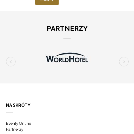
ZOBACZ
PARTNERZY
NA SKRÓTY
Eventy Online
Partnerzy