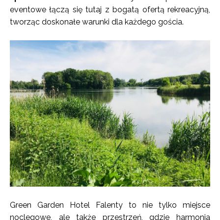
eventowe łączą się tutaj z bogatą ofertą rekreacyjną,
tworząc doskonałe warunki dla każdego gościa.
Green Garden Hotel Falenty to nie tylko miejsce
noclegowe, ale także przestrzeń, gdzie harmonia