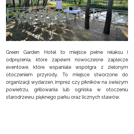
Green Garden Hotel to miejsce pełne relaksu i
odprężenia, które zapewni nowoczesne zaplecze
eventowe, które wspaniale współgra z zielonym
otoczeniem przyrody. To miejsce stworzone do
organizacji wydarzeń, imprez czy pikników na świeżym
powietrzu, grillowania lub ogniska w otoczeniu
starodrzewu, pięknego parku oraz licznych stawów.