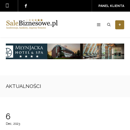
PANEL KLIENTA
+
AKTUALNOŚCI
6
Dec, 2023