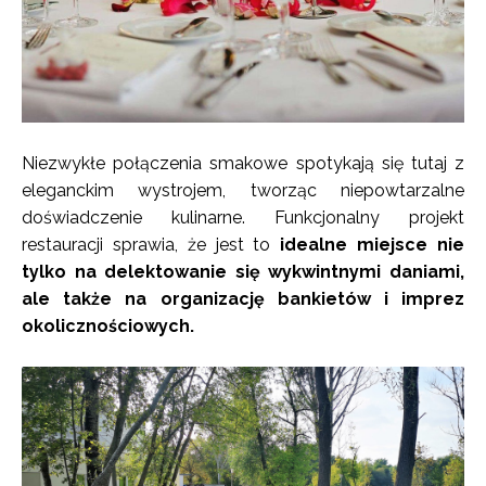
Niezwykłe połączenia smakowe spotykają się tutaj z
eleganckim wystrojem, tworząc niepowtarzalne
doświadczenie kulinarne. Funkcjonalny projekt
restauracji sprawia, że jest to
idealne miejsce nie
tylko na delektowanie się wykwintnymi daniami,
ale także na organizację bankietów i imprez
okolicznościowych.