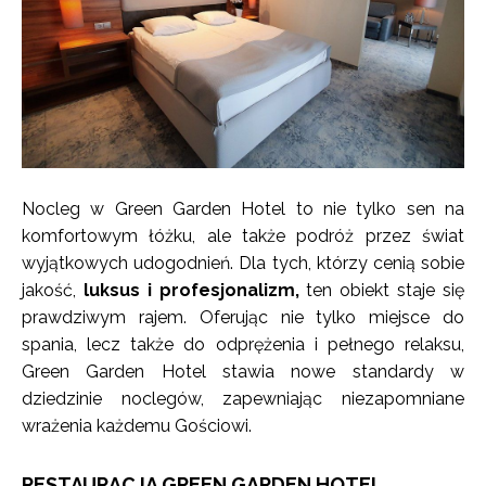
Nocleg w Green Garden Hotel to nie tylko sen na
komfortowym łóżku, ale także podróż przez świat
wyjątkowych udogodnień. Dla tych, którzy cenią sobie
jakość,
luksus i profesjonalizm,
ten obiekt staje się
prawdziwym rajem. Oferując nie tylko miejsce do
spania, lecz także do odprężenia i pełnego relaksu,
Green Garden Hotel stawia nowe standardy w
dziedzinie noclegów, zapewniając niezapomniane
wrażenia każdemu Gościowi.
RESTAURACJA GREEN GARDEN HOTEL