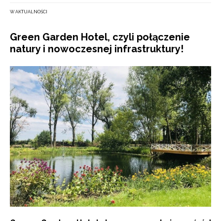
W AKTUALNOŚCI
Green Garden Hotel, czyli połączenie
natury i nowoczesnej infrastruktury!