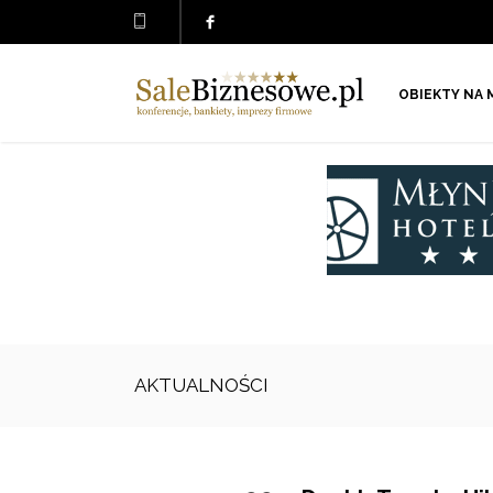
OBIEKTY NA 
AKTUALNOŚCI