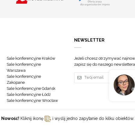
NEWSLETTER
Sale konferencyjne Kraków
Jeżeli chcesz otrzymywać najnow
Sale konferencyjne
zapisz się do naszego newslettera
Warszawa
Sale konferencyjne
Zakopane
Sale konferencyjne Gdańsk
Sale konferencyjne Łódź
Sale konferencyjne Wrocław
Nowość!
Kliknij ikonę
i wyślij jedno zapytanie do kilku obiektów.