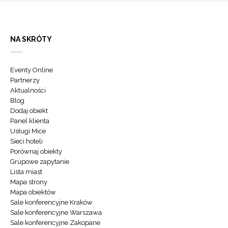
NA SKRÓTY
Eventy Online
Partnerzy
Aktualności
Blog
Dodaj obiekt
Panel klienta
Usługi Mice
Sieci hoteli
Porównaj obiekty
Grupowe zapytanie
Lista miast
Mapa strony
Mapa obiektów
Sale konferencyjne Kraków
Sale konferencyjne Warszawa
Sale konferencyjne Zakopane