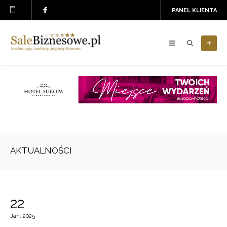
PANEL KLIENTA
+
AKTUALNOŚCI
22
Jan, 2025