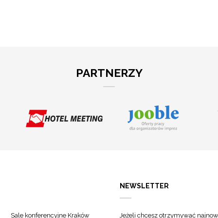
PARTNERZY
NEWSLETTER
Sale konferencyjne Kraków
Jeżeli chcesz otrzymywać najnow