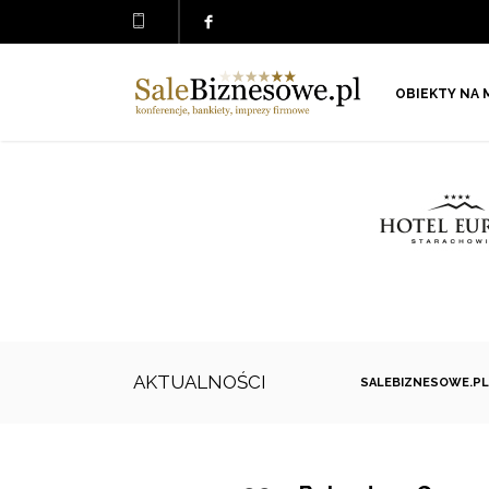
OBIEKTY NA 
AKTUALNOŚCI
SALEBIZNESOWE.PL