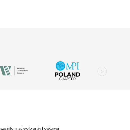
sze informacje o branży hotelowej