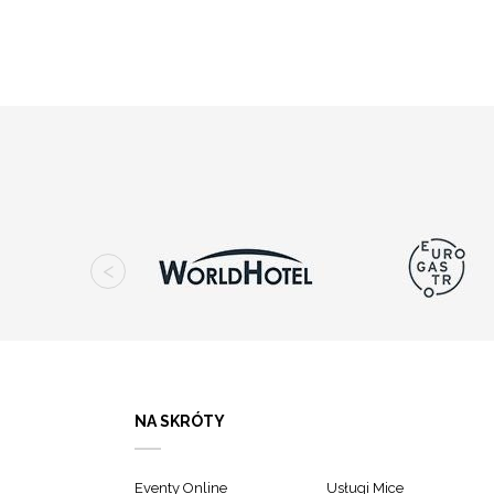
NA SKRÓTY
Eventy Online
Usługi Mice