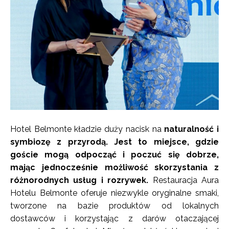
Hotel Belmonte kładzie duży nacisk na
naturalność i
symbiozę z przyrodą. Jest to miejsce, gdzie
goście mogą odpocząć i poczuć się dobrze,
mając jednocześnie możliwość skorzystania z
różnorodnych usług i rozrywek.
Restauracja Aura
Hotelu Belmonte oferuje niezwykle oryginalne smaki,
tworzone na bazie produktów od lokalnych
dostawców i korzystając z darów otaczającej