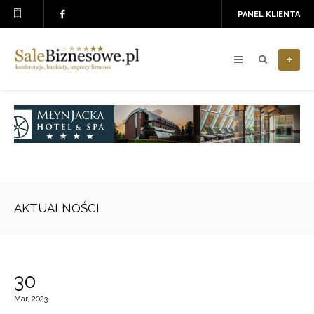
PANEL KLIENTA
+
AKTUALNOŚCI
30
Mar, 2023