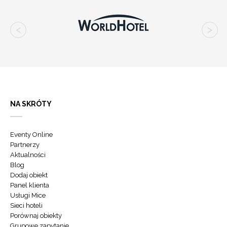
NA SKRÓTY
Eventy Online
Partnerzy
Aktualności
Blog
Dodaj obiekt
Panel klienta
Usługi Mice
Sieci hoteli
Porównaj obiekty
Grupowe zapytanie