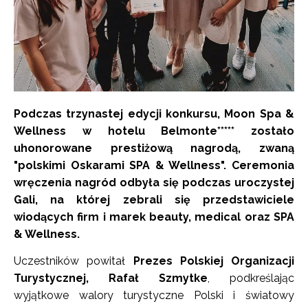
Podczas trzynastej edycji konkursu, Moon Spa &
Wellness w hotelu Belmonte***** zostało
uhonorowane prestiżową nagrodą, zwaną
"polskimi Oskarami SPA & Wellness". Ceremonia
wręczenia nagród odbyła się podczas uroczystej
Gali, na której zebrali się przedstawiciele
wiodących firm i marek beauty, medical oraz SPA
& Wellness.
Uczestników powitał
Prezes Polskiej Organizacji
Turystycznej, Rafał Szmytke
, podkreślając
wyjątkowe walory turystyczne Polski i światowy